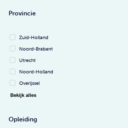
Provincie
Zuid-Holland
Noord-Brabant
Utrecht
Noord-Holland
Overijssel
Bekijk alles
Opleiding