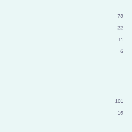
78
22
11
6
101
16