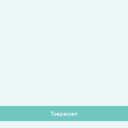
Toepassen