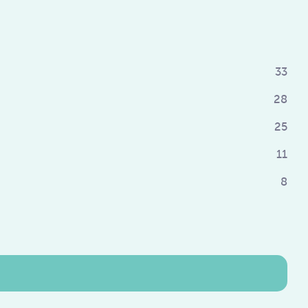
33
28
25
11
8