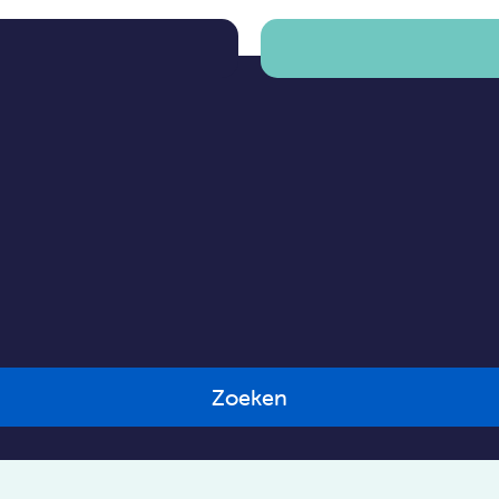
Zoeken