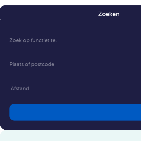
Zoeken