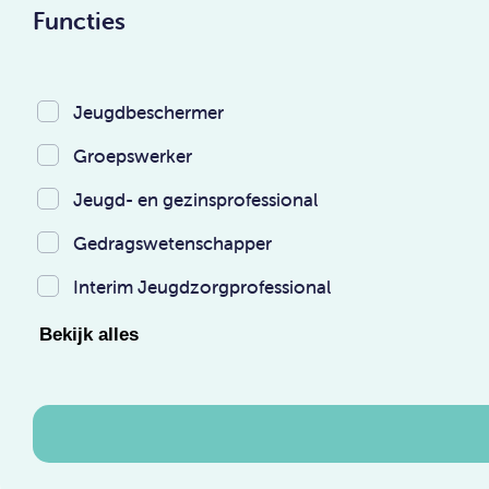
Functies
Jeugdbeschermer
Groepswerker
Jeugd- en gezinsprofessional
Gedragswetenschapper
Interim Jeugdzorgprofessional
Bekijk alles