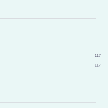
117
117