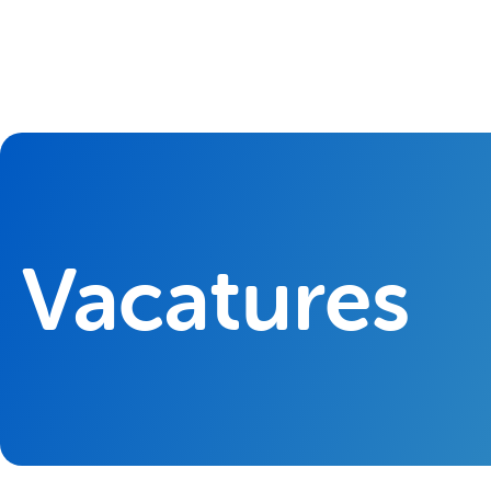
Vacatures