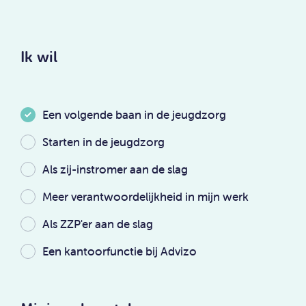
Ik wil
Een volgende baan in de jeugdzorg
Starten in de jeugdzorg
Als zij-instromer aan de slag
Meer verantwoordelijkheid in mijn werk
Als ZZP'er aan de slag
Een kantoorfunctie bij Advizo