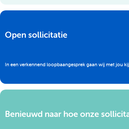
Open sollicitatie
In een verkennend loopbaangesprek gaan wij met jou kij
Benieuwd naar hoe onze sollicit