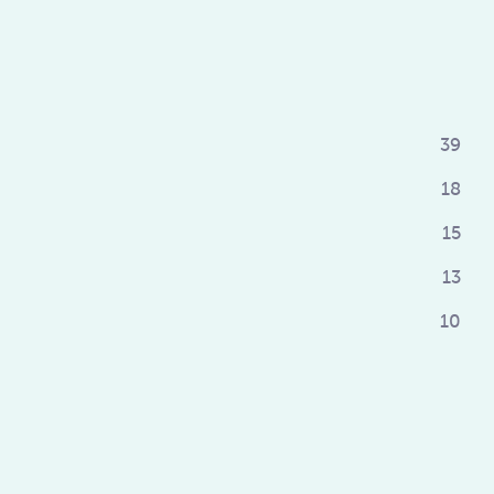
39
18
15
13
10