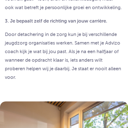
ook wat betreft je persoonlijke groei en ontwikkeling.
3. Je bepaalt zelf de richting van jouw carrière.
Door detachering in de zorg kun je bij verschillende
jeugdzorg organisaties werken. Samen met je Advizo
coach kijk je wat bij jou past. Als je na een halfjaar of
wanneer de opdracht klaar is, iets anders wilt
proberen helpen wij je daarbij. Je staat er nooit alleen
voor.