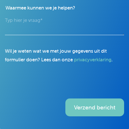
Waarmee kunnen we je helpen?
Wil je weten wat we met jouw gegevens uit dit
formulier doen? Lees dan onze
privacyverklaring
.
Verzend bericht