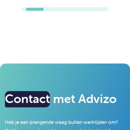
Contact
met Advizo
Heb je een prangende vraag buiten werktijden om?