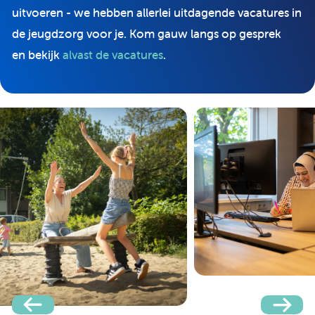
uitvoeren - we hebben allerlei uitdagende vacatures in
de jeugdzorg voor je. Kom gauw langs op gesprek
en bekijk
alvast de vacatures
.