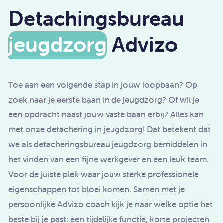
Detachingsbureau
jeugdzorg
Advizo
Toe aan een volgende stap in jouw loopbaan? Op
zoek naar je eerste baan in de jeugdzorg? Of wil je
een opdracht naast jouw vaste baan erbij? Alles kan
met onze detachering in jeugdzorg! Dat betekent dat
we als detacheringsbureau jeugdzorg bemiddelen in
het vinden van een fijne werkgever en een leuk team.
Voor de juiste plek waar jouw sterke professionele
eigenschappen tot bloei komen. Samen met je
persoonlijke Advizo coach kijk je naar welke optie het
beste bij je past: een tijdelijke functie, korte projecten