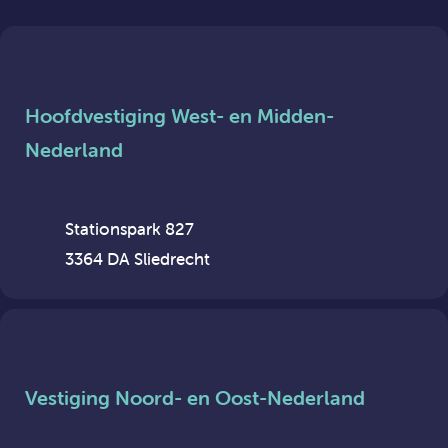
Hoofdvestiging West- en Midden-
Nederland
Stationspark 827
3364 DA Sliedrecht
Vestiging Noord- en Oost-Nederland