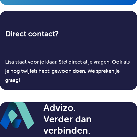
Direct contact?
Lisa staat voor je klaar. Stel direct al je vragen. Ook als
je nog twijfels hebt: gewoon doen. We spreken je
graag!
Advizo.
Verder dan
verbinden.