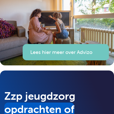
Lees hier meer over Advizo
Zzp jeugdzorg
opdrachten of