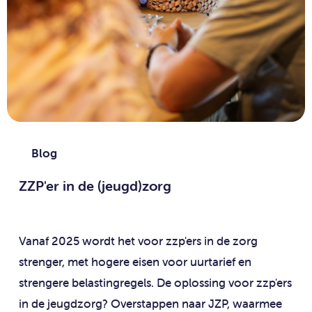
Blog
ZZP'er in de (jeugd)zorg
Vanaf 2025 wordt het voor zzp'ers in de zorg
strenger, met hogere eisen voor uurtarief en
strengere belastingregels. De oplossing voor zzp'ers
in de jeugdzorg? Overstappen naar JZP, waarmee