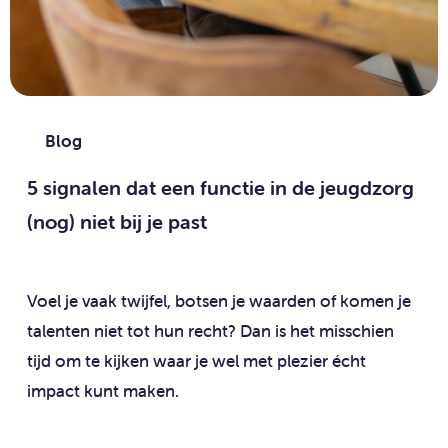
Blog
5 signalen dat een functie in de jeugdzorg
(nog) niet bij je past
Voel je vaak twijfel, botsen je waarden of komen je
talenten niet tot hun recht? Dan is het misschien
tijd om te kijken waar je wel met plezier écht
impact kunt maken.