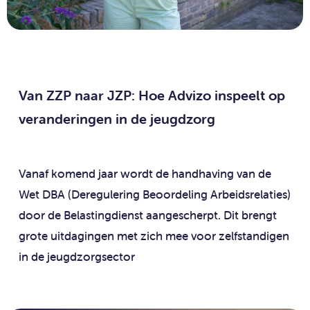
Van ZZP naar JZP: Hoe Advizo inspeelt op
veranderingen in de jeugdzorg
Vanaf komend jaar wordt de handhaving van de
Wet DBA (Deregulering Beoordeling Arbeidsrelaties)
door de Belastingdienst aangescherpt. Dit brengt
grote uitdagingen met zich mee voor zelfstandigen
in de jeugdzorgsector