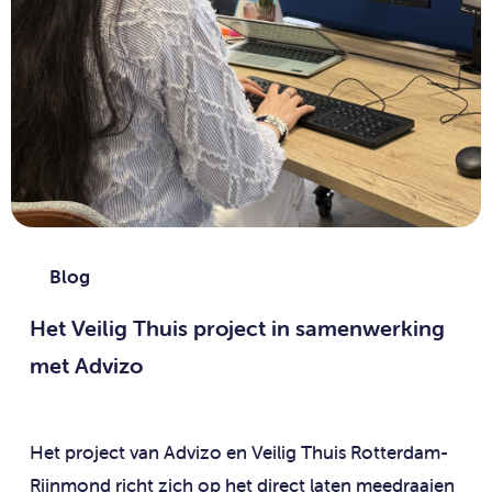
Blog
Het Veilig Thuis project in samenwerking
met Advizo
Het project van Advizo en Veilig Thuis Rotterdam-
Rijnmond richt zich op het direct laten meedraaien