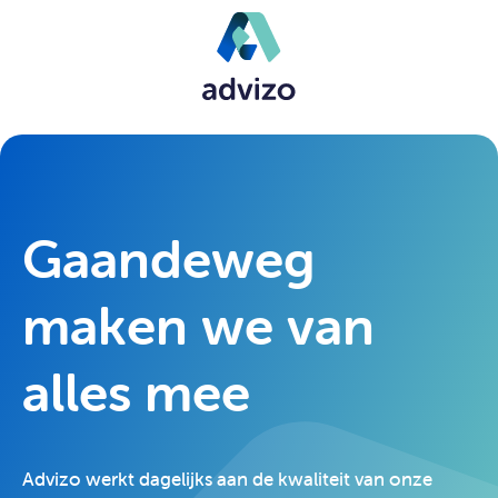
Gaandeweg
maken we van
alles mee
Advizo werkt dagelijks aan de kwaliteit van onze