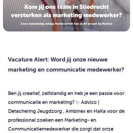
Vacature Alert: Word jij onze nieuwe
marketing en communicatie medewerker?
Ben jij creatief, zelfstandig en heb je een passie voor
communicatie en marketing? ✨ Advizo |
Detachering Jeugdzorg , Ambinex en HaKa voor de
professional zoeken een Marketing- en
Communicatiemedewerker die zorgt dat onze