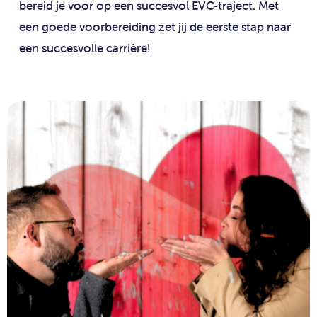
bereid je voor op een succesvol EVC-traject. Met
een goede voorbereiding zet jij de eerste stap naar
een succesvolle carrière!