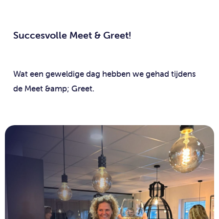
Succesvolle Meet & Greet!
Wat een geweldige dag hebben we gehad tijdens
de Meet &amp; Greet.