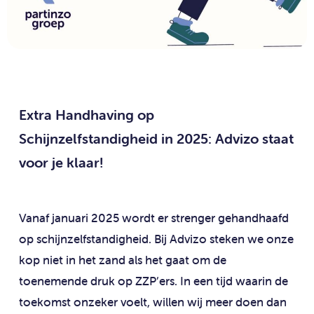
Extra Handhaving op
Schijnzelfstandigheid in 2025: Advizo staat
voor je klaar!
Vanaf januari 2025 wordt er strenger gehandhaafd
op schijnzelfstandigheid. Bij Advizo steken we onze
kop niet in het zand als het gaat om de
toenemende druk op ZZP’ers. In een tijd waarin de
toekomst onzeker voelt, willen wij meer doen dan