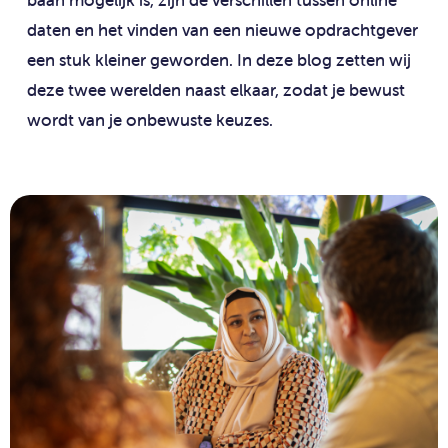
daten en het vinden van een nieuwe opdrachtgever
een stuk kleiner geworden. In deze blog zetten wij
deze twee werelden naast elkaar, zodat je bewust
wordt van je onbewuste keuzes.