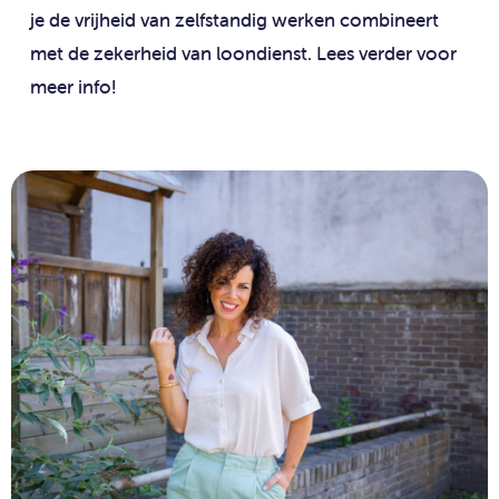
je de vrijheid van zelfstandig werken combineert
met de zekerheid van loondienst. Lees verder voor
meer info!