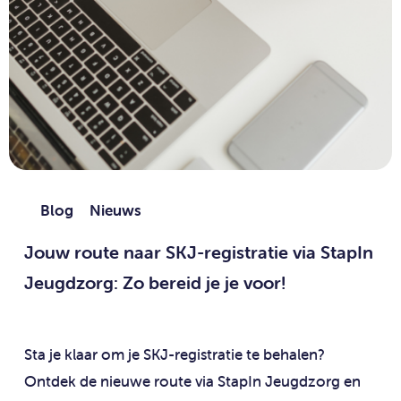
Blog
Nieuws
Jouw route naar SKJ-registratie via StapIn
Jeugdzorg: Zo bereid je je voor!
Sta je klaar om je SKJ-registratie te behalen?
Ontdek de nieuwe route via StapIn Jeugdzorg en