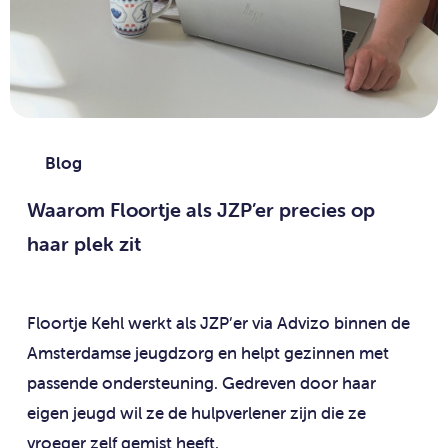
Blog
Waarom Floortje als JZP’er precies op
haar plek zit
Floortje Kehl werkt als JZP’er via Advizo binnen de
Amsterdamse jeugdzorg en helpt gezinnen met
passende ondersteuning. Gedreven door haar
eigen jeugd wil ze de hulpverlener zijn die ze
vroeger zelf gemist heeft.