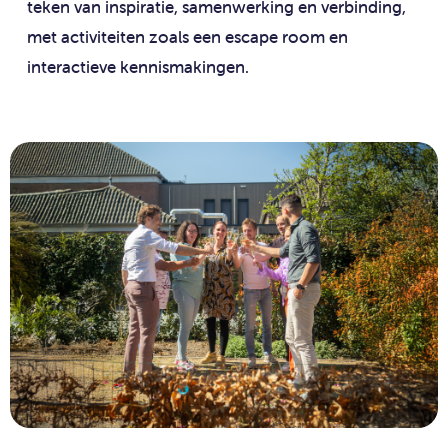
teken van inspiratie, samenwerking en verbinding,
met activiteiten zoals een escape room en
interactieve kennismakingen.