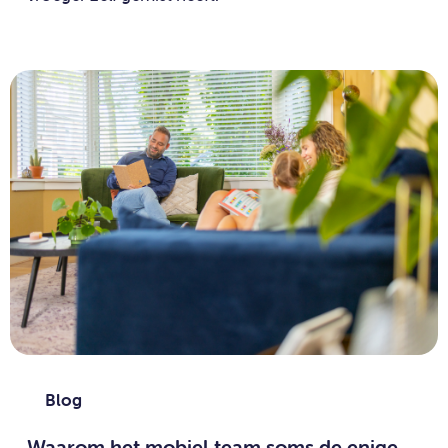
Blog
Waarom het mobiel team soms de enige