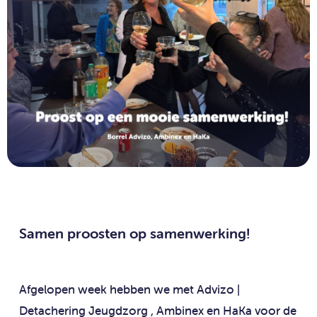
Samen proosten op samenwerking!
Afgelopen week hebben we met Advizo |
Detachering Jeugdzorg , Ambinex en HaKa voor de