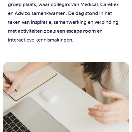
groep plaats, waar collega's van Medical, Careflex
en Advizo samenkwamen. De dag stond in het
teken van inspiratie, samenwerking en verbinding,
met activiteiten zoals een escape room en
interactieve kennismakingen.