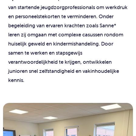
van startende jeugdzorgprofessionals om werkdruk
en personeelstekorten te verminderen. Onder
begeleiding van ervaren krachten zoals Sanne*
leren zij omgaan met complexe casussen rondom
huiselijk geweld en kindermishandeling. Door
samen te werken en stapsgewijs
verantwoordelijkheid te krijgen, ontwikkelen
junioren snel zelfstandigheid en vakinhoudelijke
kennis.