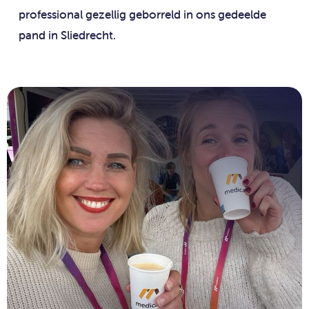
professional gezellig geborreld in ons gedeelde
pand in Sliedrecht.