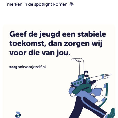
merken in de spotlight komen! 🌟