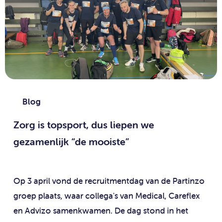
Blog
Zorg is topsport, dus liepen we
gezamenlijk “de mooiste”
Op 3 april vond de recruitmentdag van de Partinzo
groep plaats, waar collega's van Medical, Careflex
en Advizo samenkwamen. De dag stond in het