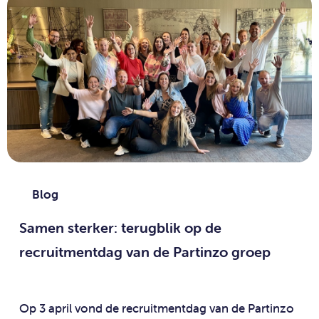
Blog
Samen sterker: terugblik op de
recruitmentdag van de Partinzo groep
Op 3 april vond de recruitmentdag van de Partinzo