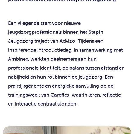
Een vliegende start voor nieuwe
jeugdzorgprofessionals binnen het StapIn
Jeugdzorg traject van Advizo. Tijdens een
inspirerende introductiedag, in samenwerking met
Ambinex, werkten deelnemers aan hun
professionele identiteit, de balans tussen afstand en
nabijheid en hun rol binnen de jeugdzorg. Een
praktijkgerichte en energieke aanvulling op de
trainingsweek van Careflex, waarin leren, reflectie
en interactie centraal stonden.