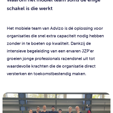
schakel is die werkt
Het mobiele team van Advizo is dé oplossing voor
organisaties die snel extra capaciteit nodig hebben
zonder in te boeten op kwaliteit. Dankzij de
intensieve begeleiding van een ervaren JZP’er
groeien jonge professionals razendsnel uit tot
waardevolle krachten die de organisatie direct
versterken én toekomstbestendig maken.