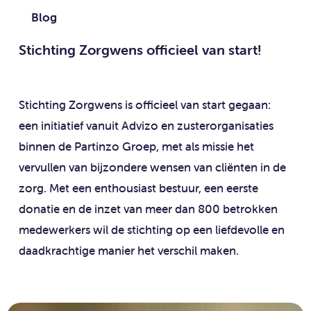
Blog
Stichting Zorgwens officieel van start!
Stichting Zorgwens is officieel van start gegaan:
een initiatief vanuit Advizo en zusterorganisaties
binnen de Partinzo Groep, met als missie het
vervullen van bijzondere wensen van cliënten in de
zorg. Met een enthousiast bestuur, een eerste
donatie en de inzet van meer dan 800 betrokken
medewerkers wil de stichting op een liefdevolle en
daadkrachtige manier het verschil maken.