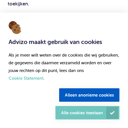
toekijken.
Advizo maakt gebruik van cookies
Als je meer wilt weten over de cookies die wij gebruiken,
de gegevens die daarmee verzameld worden en over
jouw rechten op dit punt, lees dan ons
Cookie Statement
.
Alleen anonieme cookies
Alle cookies toestaan
Menu