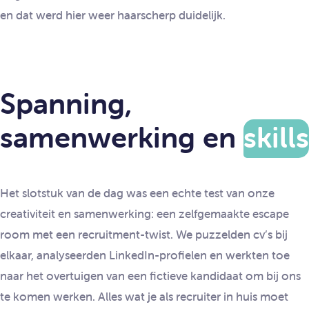
en dat werd hier weer haarscherp duidelijk.
Spanning,
samenwerking en
skills
Het slotstuk van de dag was een echte test van onze
creativiteit en samenwerking: een zelfgemaakte escape
room met een recruitment-twist. We puzzelden cv’s bij
elkaar, analyseerden LinkedIn-profielen en werkten toe
naar het overtuigen van een fictieve kandidaat om bij ons
te komen werken. Alles wat je als recruiter in huis moet