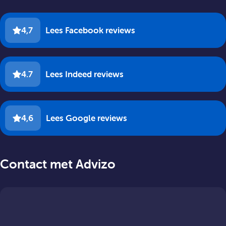
4,7
Lees Facebook reviews
4.7
Lees Indeed reviews
4,6
Lees Google reviews
Contact met Advizo