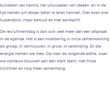
bundelen van kennis, het uitwisselen van ideeën, en in de
tijd nemen om elkaar beter te leren kennen. Niet even snel
tussendoor, maar bewust en met aandacht.
De recruitmentdag is dan ook veel meer dan een afspraak
in de agenda. Het is een investering in onze samenwerking
als groep, in vertrouwen, in groei, in verbinding. En die
energie nemen we mee. Op naar de volgende editie, waar
we opnieuw bouwen aan een sterk team, met frisse
inzichten en nog meer samenhang.