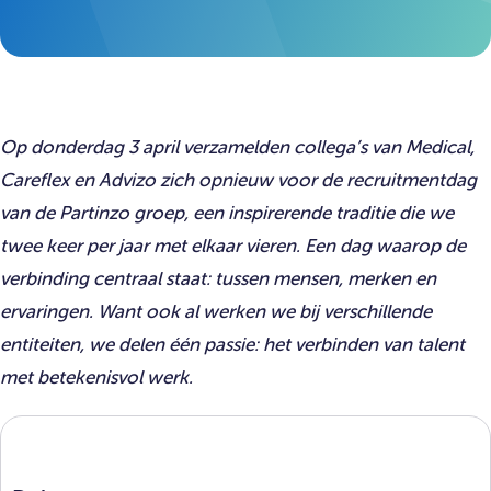
Op donderdag 3 april verzamelden collega’s van Medical,
Careflex en Advizo zich opnieuw voor de recruitmentdag
van de Partinzo groep, een inspirerende traditie die we
twee keer per jaar met elkaar vieren. Een dag waarop de
verbinding centraal staat: tussen mensen, merken en
ervaringen. Want ook al werken we bij verschillende
entiteiten, we delen één passie: het verbinden van talent
met betekenisvol werk.