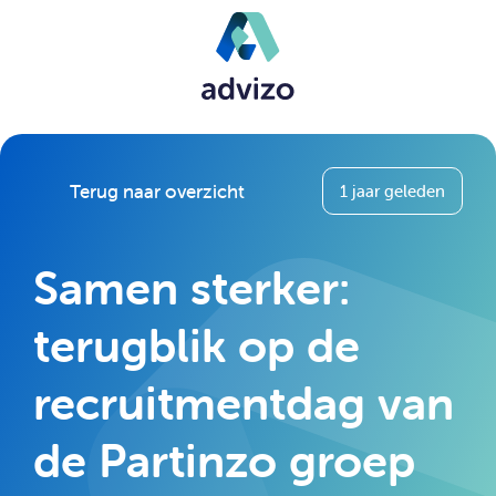
Terug naar overzicht
1 jaar geleden
Samen sterker:
terugblik op de
recruitmentdag van
de Partinzo groep