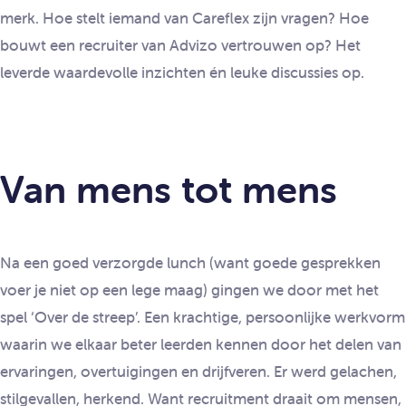
merk. Hoe stelt iemand van Careflex zijn vragen? Hoe
bouwt een recruiter van Advizo vertrouwen op? Het
leverde waardevolle inzichten én leuke discussies op.
Van mens tot mens
Na een goed verzorgde lunch (want goede gesprekken
voer je niet op een lege maag) gingen we door met het
spel ‘Over de streep’. Een krachtige, persoonlijke werkvorm
waarin we elkaar beter leerden kennen door het delen van
ervaringen, overtuigingen en drijfveren. Er werd gelachen,
stilgevallen, herkend. Want recruitment draait om mensen,