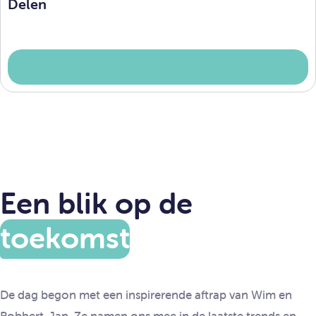
Delen
Een blik op de
toekomst
De dag begon met een inspirerende aftrap van Wim en