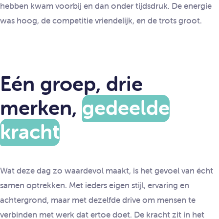
hebben kwam voorbij en dan onder tijdsdruk. De energie
was hoog, de competitie vriendelijk, en de trots groot.
Eén groep, drie
merken,
gedeelde
kracht
Wat deze dag zo waardevol maakt, is het gevoel van écht
samen optrekken. Met ieders eigen stijl, ervaring en
achtergrond, maar met dezelfde drive om mensen te
verbinden met werk dat ertoe doet. De kracht zit in het