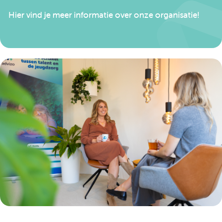
Hier vind je meer informatie over onze organisatie!