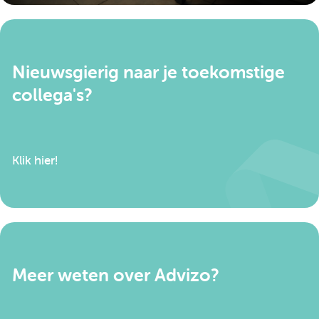
beslissingen te nemen.
Nieuwsgierig naar je toekomstige
collega's?
Klik hier!
Meer weten over Advizo?