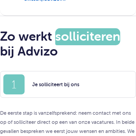
Zo werkt
solliciteren
bij Advizo
1
Je solliciteert bij ons
De eerste stap is vanzelfsprekend: neem contact met ons
op of solliciteer direct op een van onze vacatures. In beide
gevallen bespreken we eerst jouw wensen en ambities. We