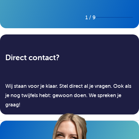
1 / 9
Direct contact?
Wij staan voor je klaar. Stel direct al je vragen. Ook als
je nog twijfels hebt: gewoon doen. We spreken je
graag!