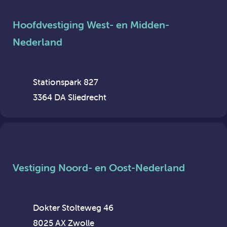
Hoofdvestiging West- en Midden-
Nederland
Stationspark 827
3364 DA Sliedrecht
Vestiging Noord- en Oost-Nederland
Dokter Stolteweg 46
8025 AX Zwolle