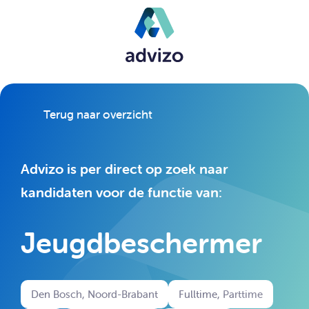
Terug naar overzicht
Advizo is per direct op zoek naar
kandidaten voor de functie van:
Jeugdbeschermer
Den Bosch, Noord-Brabant
Fulltime, Parttime