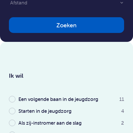
Zoeken
Ik wil
Een volgende baan in de jeugdzorg
11
Starten in de jeugdzorg
4
Als zij-instromer aan de slag
2