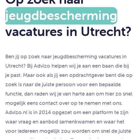
jeugdbescherming
vacatures in Utrecht?
Ben jij op zoek naar jeugdbescherming vacatures in
Utrecht? Bij Advizo helpen wij je aan een baan die bij
je past. Maar ook als jij een opdrachtgever bent die op
zoek is naar de juiste persoon voor een bepaalde
functie, dan raden wij je van harte aan om hier zo snel
mogelijk eens contact over op te nemen met ons.
Advizo.nl is in 2014 opgezet om een platform te zijn
waar vraag en aanbod samenkwamen en waar het
voor iedereen mogelijk zou worden om snel de juiste