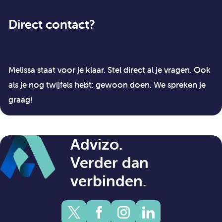
Direct contact?
Melissa staat voor je klaar. Stel direct al je vragen. Ook
als je nog twijfels hebt: gewoon doen. We spreken je
graag!
Advizo.
Verder dan
verbinden.