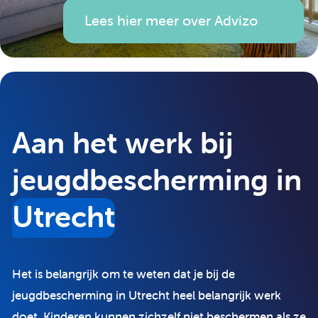
Lees hier meer over Advizo
Aan het werk bij
jeugdbescherming in
Utrecht
Het is belangrijk om te weten dat je bij de
jeugdbescherming in Utrecht heel belangrijk werk
doet. Kinderen kunnen zichzelf niet beschermen als ze