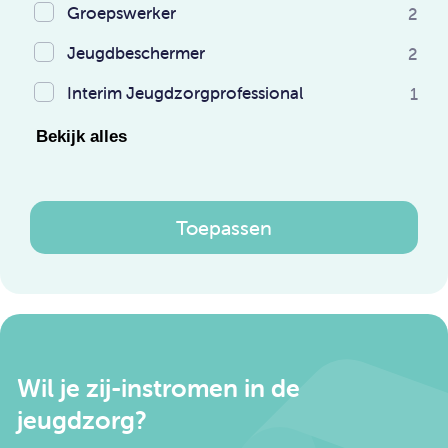
Groepswerker
2
Jeugdbeschermer
2
Interim Jeugdzorgprofessional
1
Bekijk alles
Toepassen
Wil je zij-instromen in de
jeugdzorg?