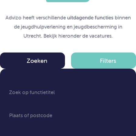
Advizo heeft verschillende
uitdagende functies
binnen
de jeugdhulpverlening en jeugdbescherming in
Utrecht. Bekijk hieronder de vacatures.
Zoeken
Filters