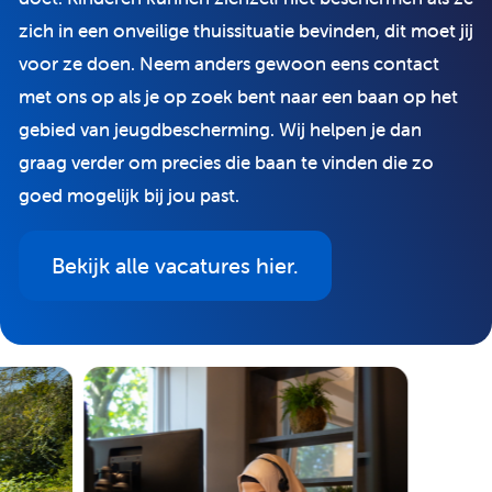
zich in een onveilige thuissituatie bevinden, dit moet jij
voor ze doen. Neem anders gewoon eens contact
met ons op als je op zoek bent naar een baan op het
gebied van jeugdbescherming. Wij helpen je dan
graag verder om precies die baan te vinden die zo
goed mogelijk bij jou past.
Bekijk alle vacatures hier.