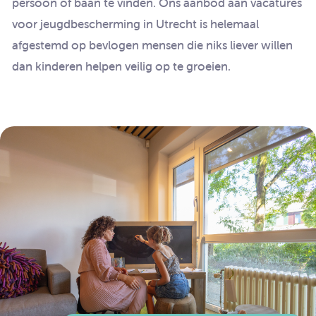
persoon of baan te vinden. Ons aanbod aan vacatures
voor jeugdbescherming in Utrecht is helemaal
afgestemd op bevlogen mensen die niks liever willen
dan kinderen helpen veilig op te groeien.