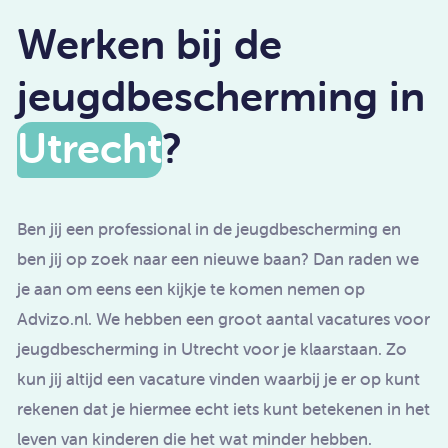
Werken bij de
jeugdbescherming in
Utrecht
?
Ben jij een professional in de jeugdbescherming en
ben jij op zoek naar een nieuwe baan? Dan raden we
je aan om eens een kijkje te komen nemen op
Advizo.nl. We hebben een groot aantal vacatures voor
jeugdbescherming in Utrecht voor je klaarstaan. Zo
kun jij altijd een vacature vinden waarbij je er op kunt
rekenen dat je hiermee echt iets kunt betekenen in het
leven van kinderen die het wat minder hebben.