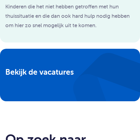
Kinderen die het niet hebben getroffen met hun
thuissituatie en die dan ook hard hulp nodig hebben
om hier zo snel mogelijk uit te komen.
Bekijk de vacatures
Op zoek naar