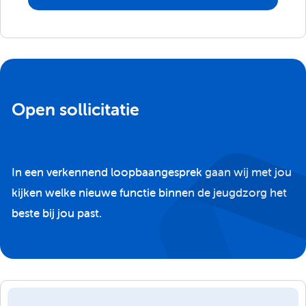
Open sollicitatie
In een verkennend loopbaangesprek gaan wij met jou
kijken welke nieuwe functie binnen de jeugdzorg het
beste bij jou past.