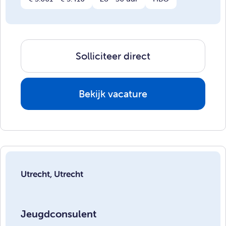
Solliciteer direct
Bekijk vacature
Utrecht, Utrecht
Jeugdconsulent