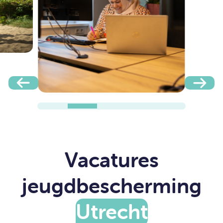
Vacatures
jeugdbescherming
Utrecht