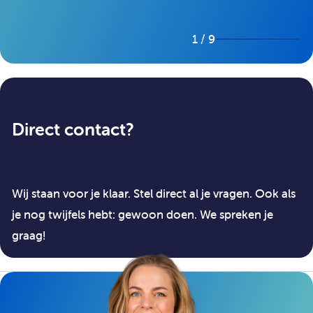
1 / 9
Direct contact?
Wij staan voor je klaar. Stel direct al je vragen. Ook als
je nog twijfels hebt: gewoon doen. We spreken je
graag!