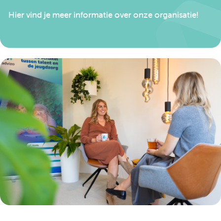
Hier vind je meer informatie over onze organisatie!