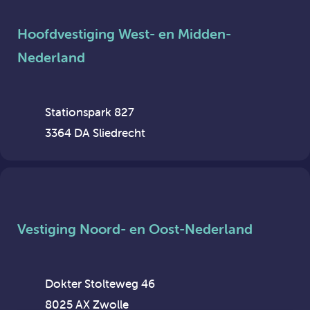
Hoofdvestiging West- en Midden-
Nederland
Stationspark 827
3364 DA Sliedrecht
Vestiging Noord- en Oost-Nederland
Dokter Stolteweg 46
8025 AX Zwolle