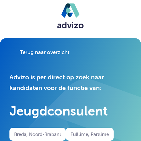
Terug naar overzicht
Advizo is per direct op zoek naar
kandidaten voor de functie van:
Jeugdconsulent
Breda, Noord-Brabant
Fulltime, Parttime