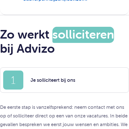
Zo werkt
solliciteren
bij Advizo
1
Je solliciteert bij ons
De eerste stap is vanzelfsprekend: neem contact met ons
op of solliciteer direct op een van onze vacatures. In beide
gevallen bespreken we eerst jouw wensen en ambities. We