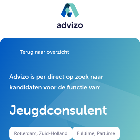
Terug naar overzicht
Advizo is per direct op zoek naar
kandidaten voor de functie van:
Jeugdconsulent
Rotterdam, Zuid-Holland
Fulltime, Parttime