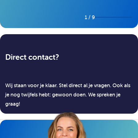
1 / 9
Direct contact?
Wij staan voor je klaar. Stel direct al je vragen. Ook als
je nog twijfels hebt: gewoon doen. We spreken je
graag!