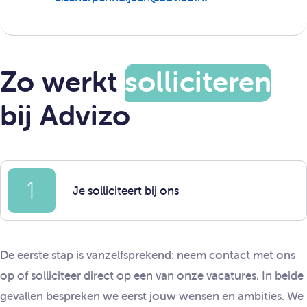
Zo werkt
solliciteren
bij Advizo
1
Je solliciteert bij ons
De eerste stap is vanzelfsprekend: neem contact met ons
op of solliciteer direct op een van onze vacatures. In beide
gevallen bespreken we eerst jouw wensen en ambities. We