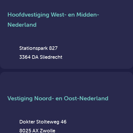
Hoofdvestiging West- en Midden-
Nederland
Stationspark 827
3364 DA Sliedrecht
Vestiging Noord- en Oost-Nederland
Dokter Stolteweg 46
8025 AX Zwolle