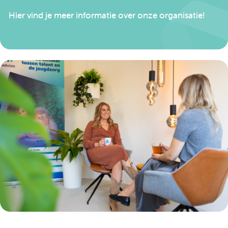
Hier vind je meer informatie over onze organisatie!