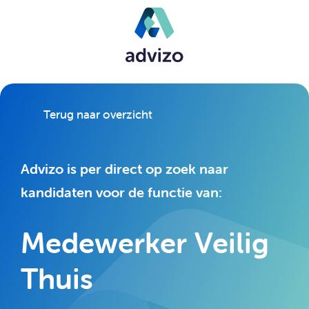
Terug naar overzicht
Advizo is per direct op zoek naar
kandidaten voor de functie van:
Medewerker Veilig
Thuis