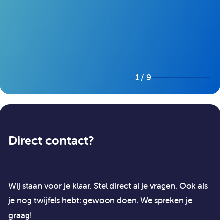
1 / 9
Direct contact?
Wij staan voor je klaar. Stel direct al je vragen. Ook als
je nog twijfels hebt: gewoon doen. We spreken je
graag!