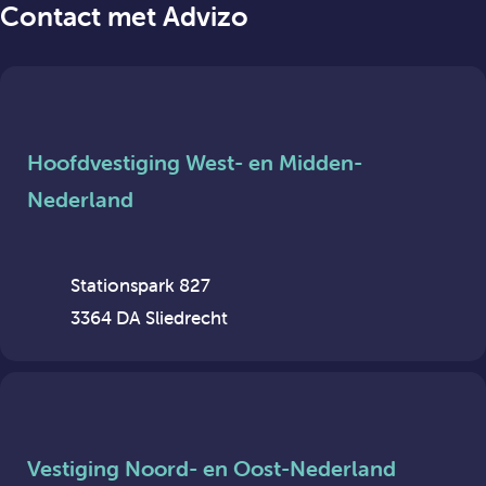
Contact met Advizo
Hoofdvestiging West- en Midden-
Nederland
Stationspark 827
3364 DA Sliedrecht
Vestiging Noord- en Oost-Nederland