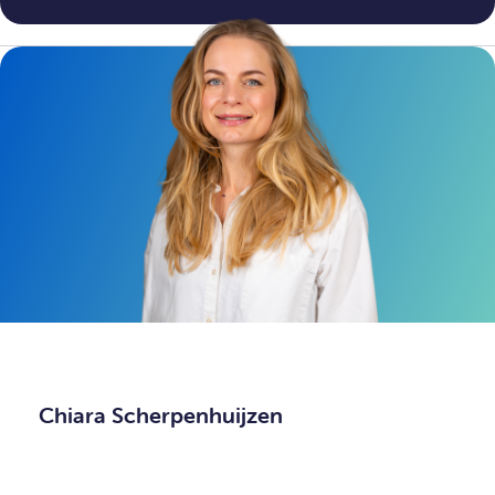
Chiara Scherpenhuijzen