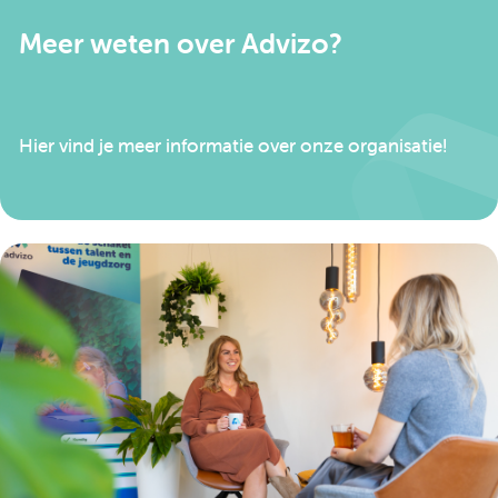
Meer weten over Advizo?
Hier vind je meer informatie over onze organisatie!