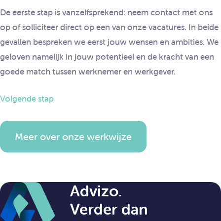
De eerste stap is vanzelfsprekend: neem contact met ons
op of solliciteer direct op een van onze vacatures. In beide
gevallen bespreken we eerst jouw wensen en ambities. We
geloven namelijk in jouw potentieel en de kracht van een
goede match tussen werknemer en werkgever.
Volgende stap
Meer over onze werkwijze
Advizo.
Verder dan