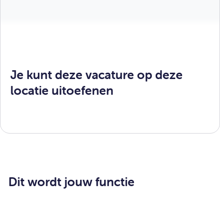
Je kunt deze vacature op deze
locatie uitoefenen
Dit wordt jouw functie
Veilig Thuis krijgt dagelijks meldingen binnen van