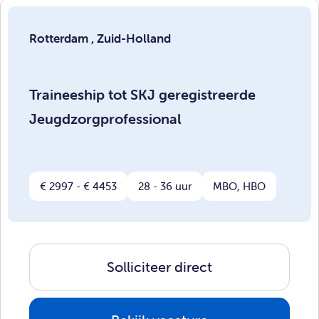
Rotterdam , Zuid-Holland
Traineeship tot SKJ geregistreerde
Jeugdzorgprofessional
€ 2997 - € 4453
28 - 36 uur
MBO, HBO
Solliciteer direct