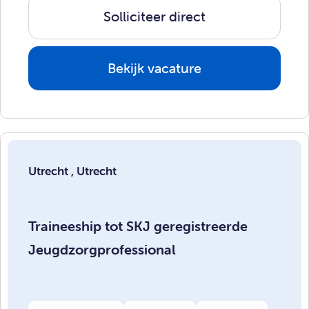
Solliciteer direct
Bekijk vacature
Utrecht , Utrecht
Traineeship tot SKJ geregistreerde
Jeugdzorgprofessional