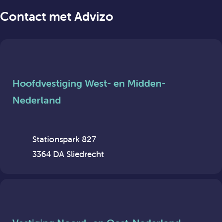
Contact met Advizo
Hoofdvestiging West- en Midden-
Nederland
Stationspark 827
3364 DA Sliedrecht