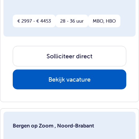
€ 2997 - € 4453
28 - 36 uur
MBO, HBO
Solliciteer direct
Bekijk vacature
Bergen op Zoom , Noord-Brabant