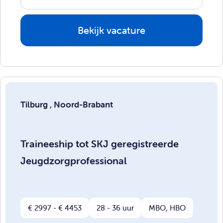
Bekijk vacature
Tilburg , Noord-Brabant
Traineeship tot SKJ geregistreerde
Jeugdzorgprofessional
€ 2997 - € 4453
28 - 36 uur
MBO, HBO