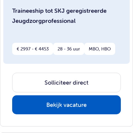
Traineeship tot SKJ geregistreerde
Jeugdzorgprofessional
€ 2997 - € 4453
28 - 36 uur
MBO, HBO
Solliciteer direct
Bekijk vacature