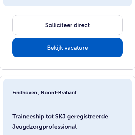
Solliciteer direct
Bekijk vacature
Eindhoven , Noord-Brabant
Traineeship tot SKJ geregistreerde
Jeugdzorgprofessional