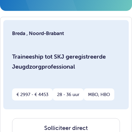
Breda , Noord-Brabant
Traineeship tot SKJ geregistreerde
Jeugdzorgprofessional
€ 2997 - € 4453
28 - 36 uur
MBO, HBO
Solliciteer direct