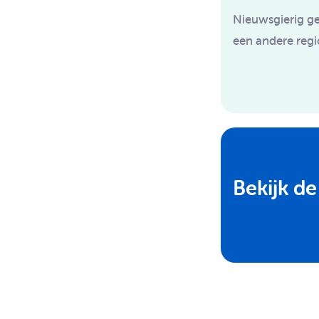
Nieuwsgierig ge
een andere reg
Bekijk de