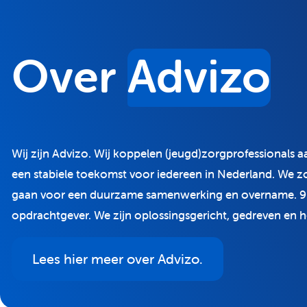
Over
Advizo
Wij zijn Advizo. Wij koppelen (jeugd)zorgprofessionals a
een stabiele toekomst voor iedereen in Nederland. We z
gaan voor een duurzame samenwerking en overname. 9
opdrachtgever. We zijn oplossingsgericht, gedreven en h
Lees hier meer over Advizo.