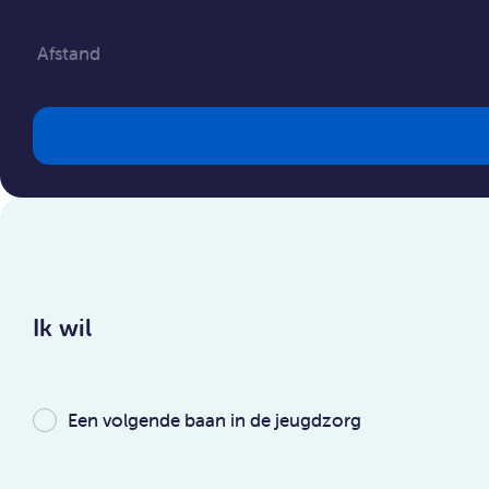
Ik wil
Een volgende baan in de jeugdzorg