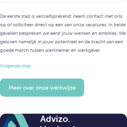
De eerste stap is vanzelfsprekend: neem contact met ons
op of solliciteer direct op een van onze vacatures. In beide
gevallen bespreken we eerst jouw wensen en ambities. We
geloven namelijk in jouw potentieel en de kracht van een
goede match tussen werknemer en werkgever.
Volgende stap
Meer over onze werkwijze
Advizo.