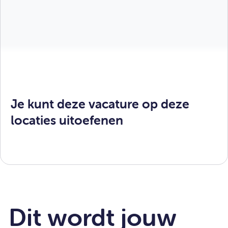
Je kunt deze vacature op deze
locaties uitoefenen
Dit wordt jouw