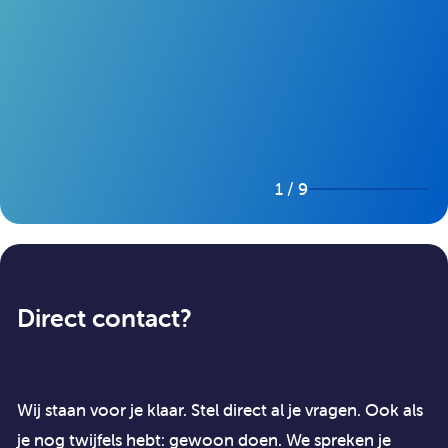
1 / 9
Direct contact?
Wij staan voor je klaar. Stel direct al je vragen. Ook als
je nog twijfels hebt: gewoon doen. We spreken je