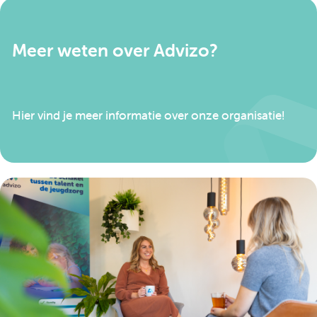
Meer weten over Advizo?
Hier vind je meer informatie over onze organisatie!