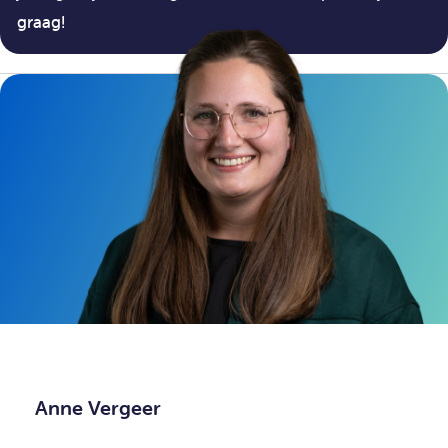
graag!
Anne Vergeer