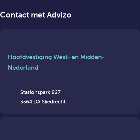
Contact met Advizo
Hoofdvestiging West- en Midden-
Nederland
Stationspark 827
3364 DA Sliedrecht