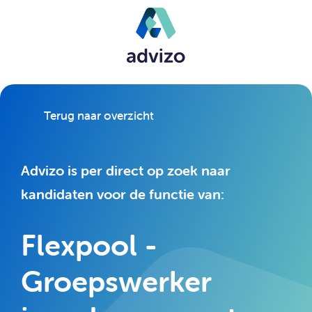
Terug naar overzicht
Advizo is per direct op zoek naar
kandidaten voor de functie van:
Flexpool -
Groepswerker