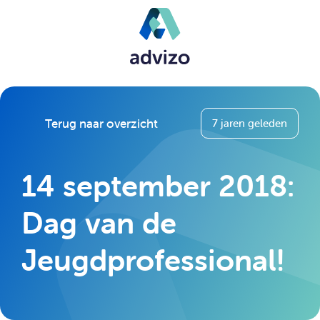
Terug naar overzicht
7 jaren geleden
14 september 2018:
Dag van de
Jeugdprofessional!