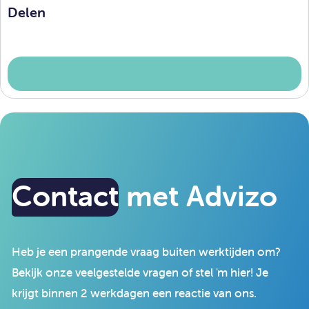
Delen
Contact
met Advizo
Heb je een prangende vraag buiten werktijden om?
Bekijk onze veelgestelde vragen of stel 'm hier! Je
krijgt binnen 2 werkdagen een reactie van ons.