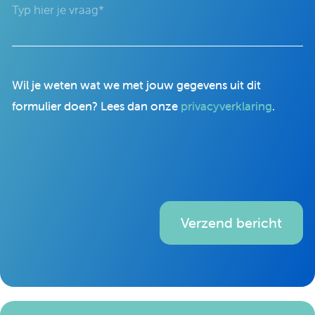
Wil je weten wat we met jouw gegevens uit dit
formulier doen? Lees dan onze
privacyverklaring
.
Verzend bericht