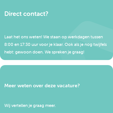
Direct contact?
Laat het ons weten! We staan op werkdagen tussen
8:00 en 17:30 uur voor je klaar. Ook als je nog twijfels
hebt: gewoon doen. We spreken je graag!
Meer weten over deze vacature?
Wij vertellen je graag meer.