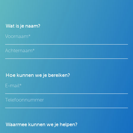
Wat is je naam?
Hoe kunnen we je bereiken?
Waarmee kunnen we je helpen?