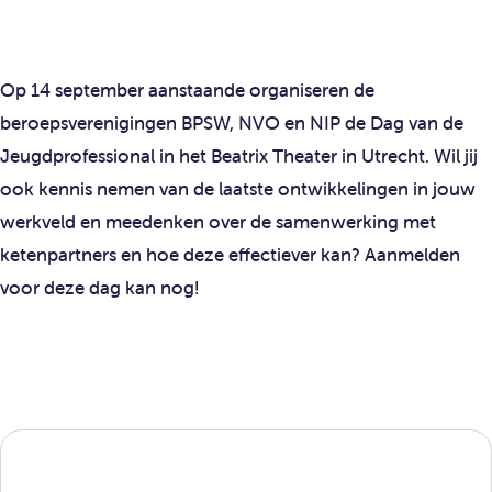
Op 14 september aanstaande organiseren de
beroepsverenigingen BPSW, NVO en NIP de Dag van de
Jeugdprofessional in het Beatrix Theater in Utrecht. Wil jij
ook kennis nemen van de laatste ontwikkelingen in jouw
werkveld en meedenken over de samenwerking met
ketenpartners en hoe deze effectiever kan? Aanmelden
voor deze dag kan nog!