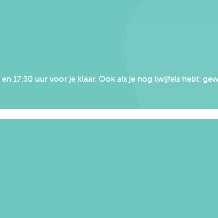
n 17:30 uur voor je klaar. Ook als je nog twijfels hebt: 