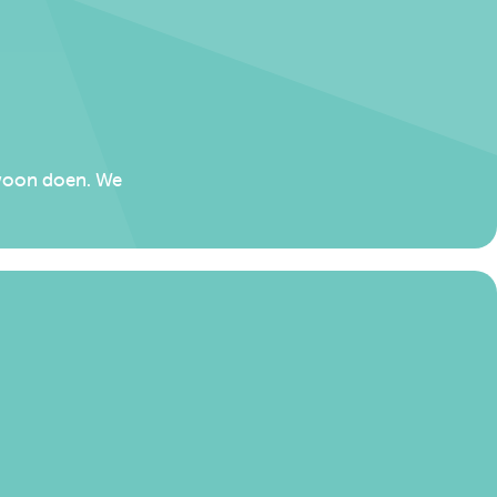
gewoon doen. We