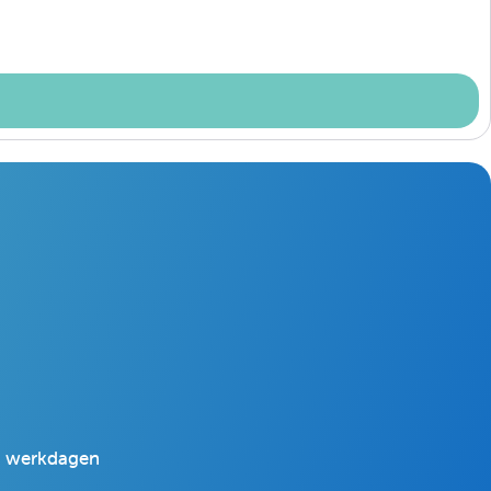
 2 werkdagen