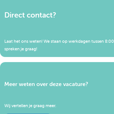
Direct contact?
Laat het ons weten! We staan op werkdagen tussen 8:00 e
spreken je graag!
Meer weten over deze vacature?
Wij vertellen je graag meer.