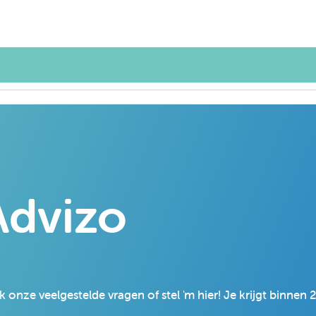
dvizo
 onze veelgestelde vragen of stel 'm hier! Je krijgt binnen