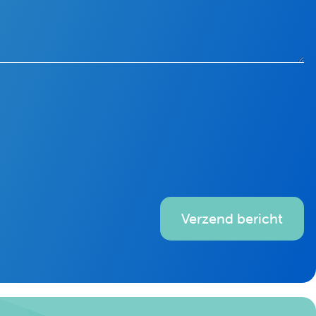
Verzend bericht