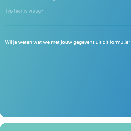
Wil je weten wat we met jouw gegevens uit dit formulie