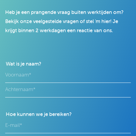
Heb je een prangende vraag buiten werktijden om?
Bekijk onze veelgestelde vragen of stel 'm hier! Je
krijgt binnen 2 werkdagen een reactie van ons.
Wat is je naam?
Hoe kunnen we je bereiken?