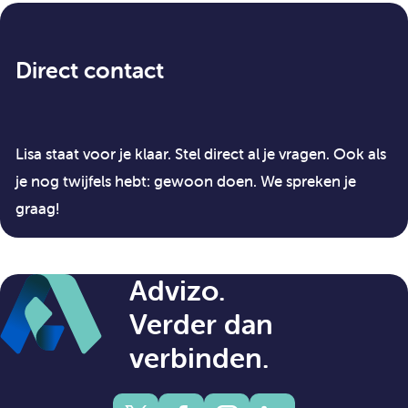
Direct contact
Lisa staat voor je klaar. Stel direct al je vragen. Ook als
je nog twijfels hebt: gewoon doen. We spreken je
graag!
Advizo.
Verder dan
verbinden.