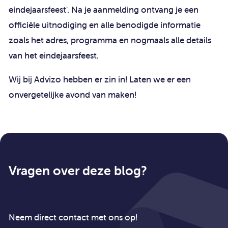
eindejaarsfeest'. Na je aanmelding ontvang je een
officiële uitnodiging en alle benodigde informatie
zoals het adres, programma en nogmaals alle details
van het eindejaarsfeest.
Wij bij Advizo hebben er zin in! Laten we er een
onvergetelijke avond van maken!
Vragen over deze blog?
Neem direct contact met ons op!