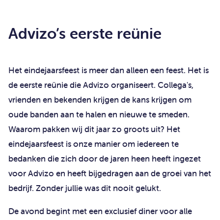
Advizo’s eerste reünie
Het eindejaarsfeest is meer dan alleen een feest. Het is
de eerste reünie die Advizo organiseert. Collega's,
vrienden en bekenden krijgen de kans krijgen om
oude banden aan te halen en nieuwe te smeden.
Waarom pakken wij dit jaar zo groots uit? Het
eindejaarsfeest is onze manier om iedereen te
bedanken die zich door de jaren heen heeft ingezet
voor Advizo en heeft bijgedragen aan de groei van het
bedrijf. Zonder jullie was dit nooit gelukt.
De avond begint met een exclusief diner voor alle