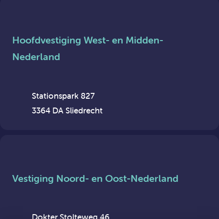
Hoofdvestiging West- en Midden-
Nederland
Stationspark 827
3364 DA Sliedrecht
Vestiging Noord- en Oost-Nederland
Dokter Stolteweg 46