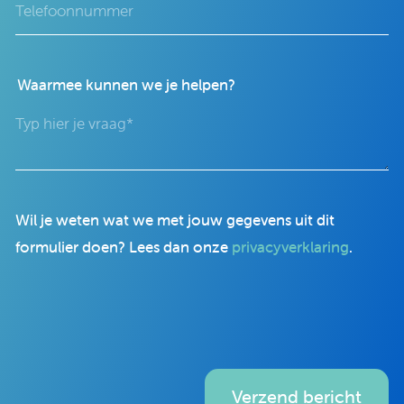
Waarmee kunnen we je helpen?
Wil je weten wat we met jouw gegevens uit dit
formulier doen? Lees dan onze
privacyverklaring
.
Verzend bericht