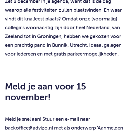
Zet 8 december in je agenda, want dat is de dag
waarop alle festiviteiten zullen plaatsvinden. En waar
vindt dit knalfeest plaats? Omdat onze (voormalig)
collega’s woonachtig zijn door heel Nederland, van
Zeeland tot in Groningen, hebben we gekozen voor
een prachtig pand in Bunnik, Utrecht. Ideaal gelegen
voor iedereen en met gratis parkeermogelijkheden.
Meld je aan voor 15
november!
Meld je snel aan! Stuur een e-mail naar
backoffice@advizo.nl
met als onderwerp 'Aanmelden