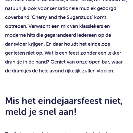
natuurlijk ook voor sensationele muziek gezorgd:
coverband ‘Cherry and the Sugarstuds’ komt
optreden. Verwacht een mix van klassiekers en
moderne hits die gegarandeerd iedereen op de
dansvloer krijgen. En daar houdt het eindeloze
genieten niet op. Wat is een feest zonder een lekker
drankje in de hand? Geniet van onze open bar, waar
de drankjes de hele avond rijkelijk zullen vloeien.
Mis het eindejaarsfeest niet,
meld je snel aan!