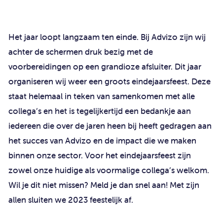
Het jaar loopt langzaam ten einde. Bij Advizo zijn wij
achter de schermen druk bezig met de
voorbereidingen op een grandioze afsluiter. Dit jaar
organiseren wij weer een groots eindejaarsfeest. Deze
staat helemaal in teken van samenkomen met alle
collega’s en het is tegelijkertijd een bedankje aan
iedereen die over de jaren heen bij heeft gedragen aan
het succes van Advizo en de impact die we maken
binnen onze sector. Voor het eindejaarsfeest zijn
zowel onze huidige als voormalige collega’s welkom.
Wil je dit niet missen? Meld je dan snel aan! Met zijn
allen sluiten we 2023 feestelijk af.