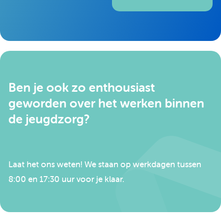
Ben je ook zo enthousiast
geworden over het werken binnen
de jeugdzorg?
Laat het ons weten! We staan op werkdagen tussen
8:00 en 17:30 uur voor je klaar.