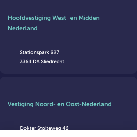
Hoofdvestiging West- en Midden-
Nederland
Stationspark 827
3364 DA Sliedrecht
Vestiging Noord- en Oost-Nederland
Dokter Stolteweg 46