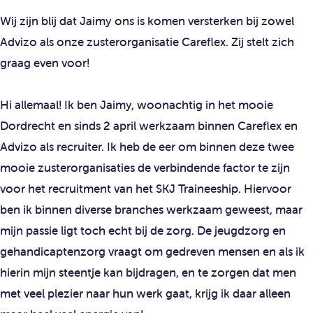
Wij zijn blij dat Jaimy ons is komen versterken bij zowel
Advizo als onze zusterorganisatie Careflex. Zij stelt zich
graag even voor!
Hi allemaal! Ik ben Jaimy, woonachtig in het mooie
Dordrecht en sinds 2 april werkzaam binnen Careflex en
Advizo als recruiter. Ik heb de eer om binnen deze twee
mooie zusterorganisaties de verbindende factor te zijn
voor het recruitment van het SKJ Traineeship. Hiervoor
ben ik binnen diverse branches werkzaam geweest, maar
mijn passie ligt toch echt bij de zorg. De jeugdzorg en
gehandicaptenzorg vraagt om gedreven mensen en als ik
hierin mijn steentje kan bijdragen, en te zorgen dat men
met veel plezier naar hun werk gaat, krijg ik daar alleen