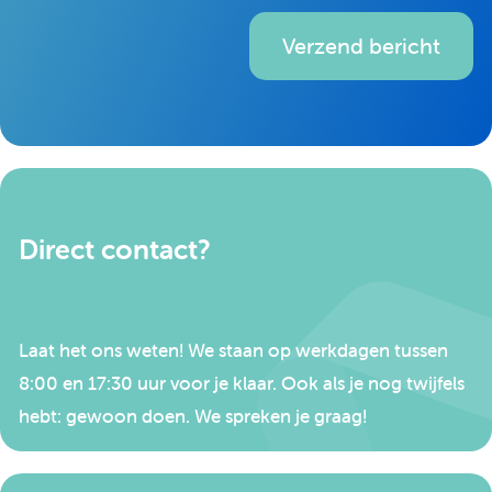
Verzend bericht
Direct contact?
Laat het ons weten! We staan op werkdagen tussen
8:00 en 17:30 uur voor je klaar. Ook als je nog twijfels
hebt: gewoon doen. We spreken je graag!