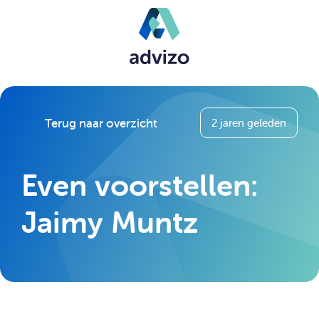
Terug naar overzicht
2 jaren geleden
Even voorstellen:
Jaimy Muntz