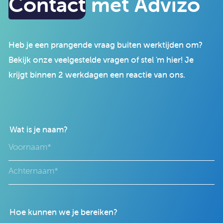
Contact
met Advizo
Heb je een prangende vraag buiten werktijden om?
Bekijk onze veelgestelde vragen of stel 'm hier! Je
krijgt binnen 2 werkdagen een reactie van ons.
Wat is je naam?
Hoe kunnen we je bereiken?