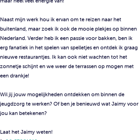
maar heel veel energie van!
Naast mijn werk hou ik ervan om te reizen naar het
buitenland, maar zoek ik ook de mooie plekjes op binnen
Nederland. Verder heb ik een passie voor bakken, ben ik
erg fanatiek in het spelen van spelletjes en ontdek ik graag
nieuwe restaurantjes. Ik kan ook niet wachten tot het
zonnetje schijnt en we weer de terrassen op mogen met
een drankje!
Wil jij jouw mogelijkheden ontdekken om binnen de
jeugdzorg te werken? Of ben je benieuwd wat Jaimy voor
jou kan betekenen?
Laat het Jaimy weten!