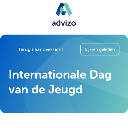
Terug naar overzicht
5 jaren geleden
Internationale Dag
van de Jeugd