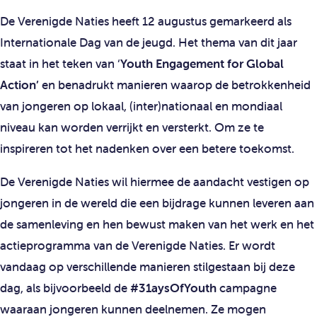
De Verenigde Naties heeft 12 augustus gemarkeerd als
Internationale Dag van de jeugd. Het thema van dit jaar
staat in het teken van ‘
Youth Engagement for Global
Action’
en benadrukt manieren waarop de betrokkenheid
van jongeren op lokaal, (inter)nationaal en mondiaal
niveau kan worden verrijkt en versterkt. Om ze te
inspireren tot het nadenken over een betere toekomst.
De Verenigde Naties wil hiermee de aandacht vestigen op
jongeren in de wereld die een bijdrage kunnen leveren aan
de samenleving en hen bewust maken van het werk en het
actieprogramma van de Verenigde Naties. Er wordt
vandaag op verschillende manieren stilgestaan bij deze
dag, als bijvoorbeeld de
#31aysOfYouth
campagne
waaraan jongeren kunnen deelnemen. Ze mogen