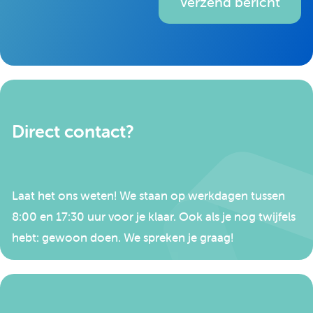
Verzend bericht
Direct contact?
Laat het ons weten! We staan op werkdagen tussen
8:00 en 17:30 uur voor je klaar. Ook als je nog twijfels
hebt: gewoon doen. We spreken je graag!