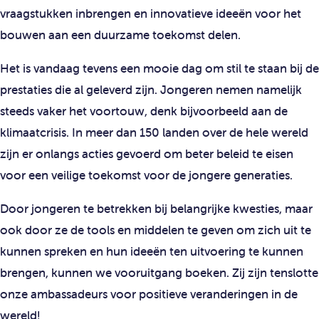
vraagstukken inbrengen en innovatieve ideeën voor het
bouwen aan een duurzame toekomst delen.
Het is vandaag tevens een mooie dag om stil te staan bij de
prestaties die al geleverd zijn. Jongeren nemen namelijk
steeds vaker het voortouw, denk bijvoorbeeld aan de
klimaatcrisis. In meer dan 150 landen over de hele wereld
zijn er onlangs acties gevoerd om beter beleid te eisen
voor een veilige toekomst voor de jongere generaties.
Door jongeren te betrekken bij belangrijke kwesties, maar
ook door ze de tools en middelen te geven om zich uit te
kunnen spreken en hun ideeën ten uitvoering te kunnen
brengen, kunnen we vooruitgang boeken. Zij zijn tenslotte
onze ambassadeurs voor positieve veranderingen in de
wereld!