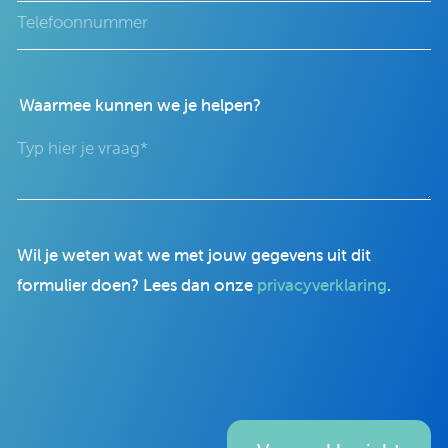
Waarmee kunnen we je helpen?
Wil je weten wat we met jouw gegevens uit dit
formulier doen? Lees dan onze
privacyverklaring
.