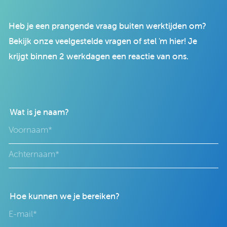
Heb je een prangende vraag buiten werktijden om?
Bekijk onze veelgestelde vragen of stel 'm hier! Je
krijgt binnen 2 werkdagen een reactie van ons.
Wat is je naam?
Hoe kunnen we je bereiken?