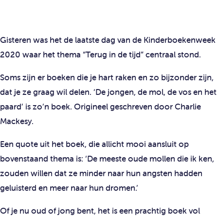
Gisteren was het de laatste dag van de Kinderboekenweek
2020 waar het thema “Terug in de tijd” centraal stond.
Soms zijn er boeken die je hart raken en zo bijzonder zijn,
dat je ze graag wil delen. ‘De jongen, de mol, de vos en het
paard’ is zo’n boek. Origineel geschreven door Charlie
Mackesy.
Een quote uit het boek, die allicht mooi aansluit op
bovenstaand thema is: ‘De meeste oude mollen die ik ken,
zouden willen dat ze minder naar hun angsten hadden
geluisterd en meer naar hun dromen.’
Of je nu oud of jong bent, het is een prachtig boek vol