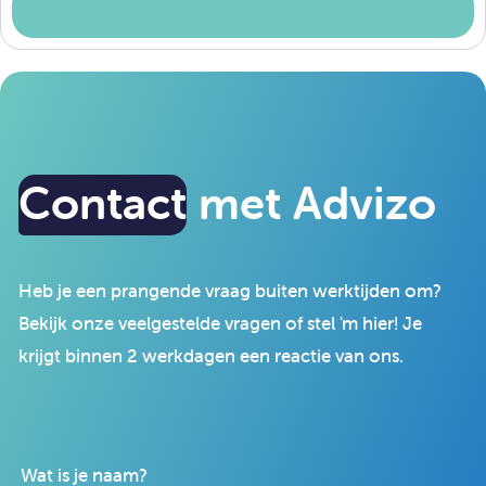
Contact
met Advizo
Heb je een prangende vraag buiten werktijden om?
Bekijk onze veelgestelde vragen of stel 'm hier! Je
krijgt binnen 2 werkdagen een reactie van ons.
Wat is je naam?