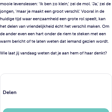
mooie levenslessen: ‘Ik ben zo klein,’ zei de mol. ‘Ja,’ zei de
jongen, ‘maar je maakt een groot verschil.’ Vooral in de
huidige tijd waar eenzaamheid een grote rol speelt, kan
het delen van vriendelijkheid écht het verschil maken. Om
de ander even een hart onder de riem te steken met een
warm bericht of te laten weten dat iemand gezien wordt.
Wie laat jij vandaag weten dat je aan hem of haar denkt?
Delen