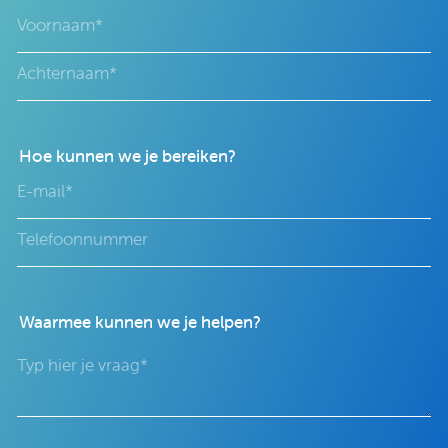
Hoe kunnen we je bereiken?
Waarmee kunnen we je helpen?