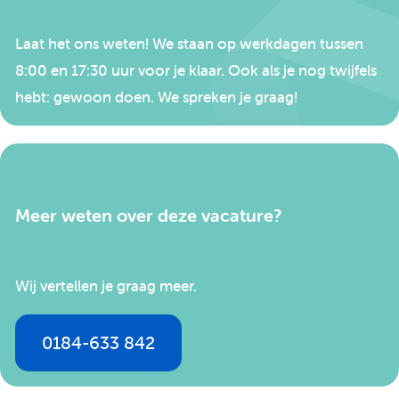
Laat het ons weten! We staan op werkdagen tussen
8:00 en 17:30 uur voor je klaar. Ook als je nog twijfels
hebt: gewoon doen. We spreken je graag!
Meer weten over deze vacature?
Wij vertellen je graag meer.
0184-633 842
info@advizo.nl