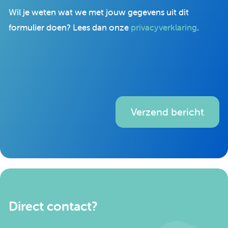
Wil je weten wat we met jouw gegevens uit dit
formulier doen? Lees dan onze
privacyverklaring
.
Verzend bericht
Direct contact?