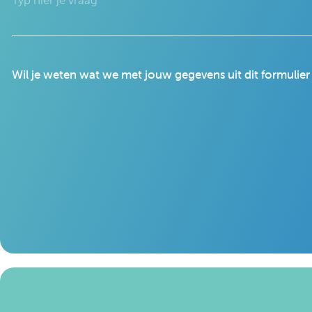
Wil je weten wat we met jouw gegevens uit dit formulie