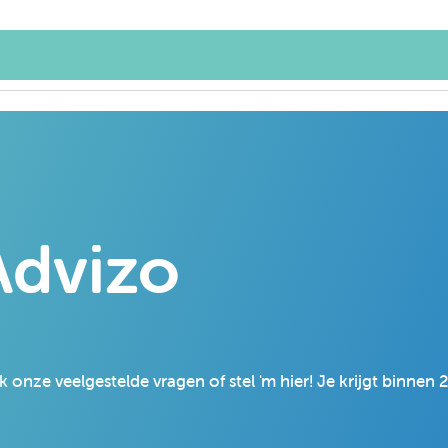
dvizo
 onze veelgestelde vragen of stel 'm hier! Je krijgt binnen