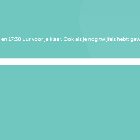
n 17:30 uur voor je klaar. Ook als je nog twijfels hebt: 