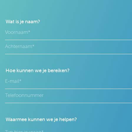
Wat is je naam?
Hoe kunnen we je bereiken?
Waarmee kunnen we je helpen?