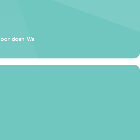
gewoon doen. We