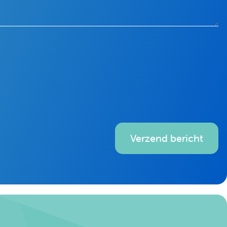
Verzend bericht