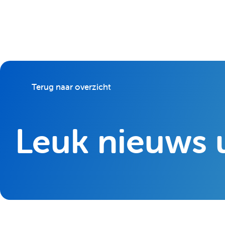
Terug naar overzicht
Leuk nieuws u