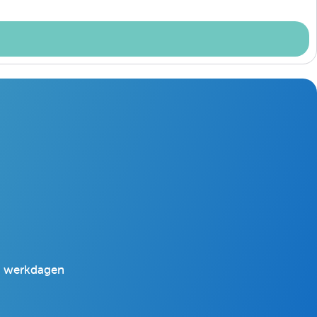
 2 werkdagen