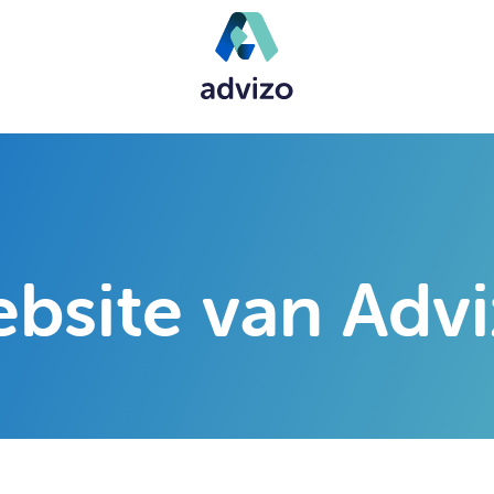
site van Adviz