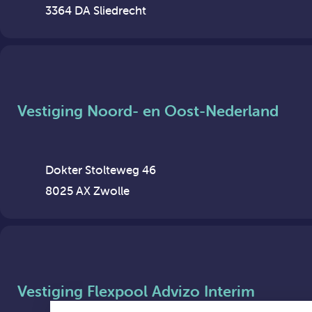
3364 DA Sliedrecht
Vestiging Noord- en Oost-Nederland
Dokter Stolteweg 46
8025 AX Zwolle
Vestiging Flexpool Advizo Interim