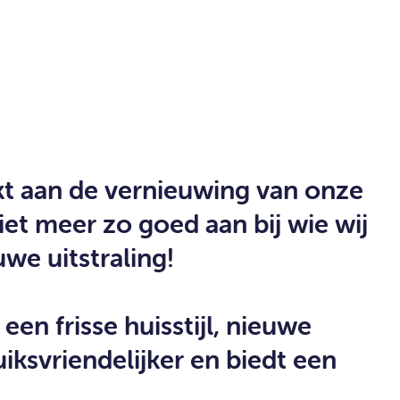
t aan de vernieuwing van onze
et meer zo goed aan bij wie wij
uwe uitstraling!
een frisse huisstijl, nieuwe
iksvriendelijker en biedt een