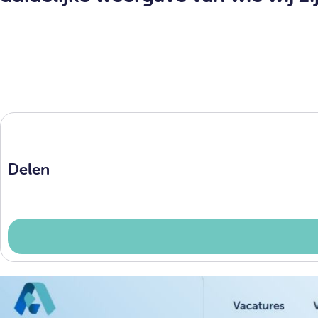
Delen