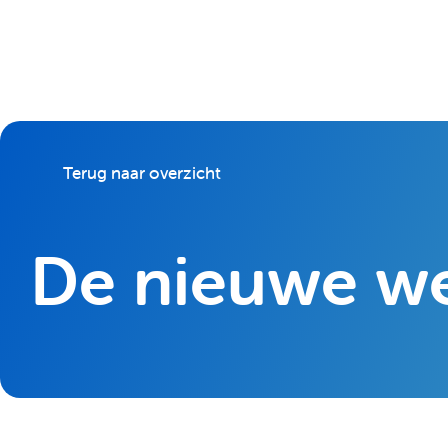
Terug naar overzicht
De nieuwe web