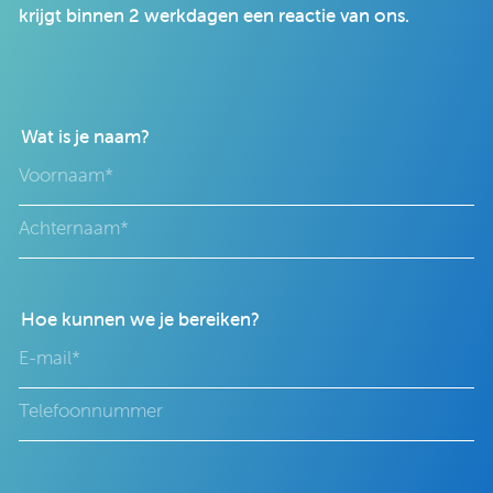
krijgt binnen 2 werkdagen een reactie van ons.
Wat is je naam?
Hoe kunnen we je bereiken?