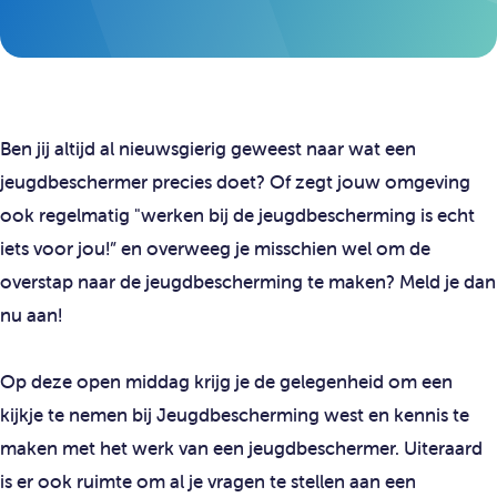
Ben jij altijd al nieuwsgierig geweest naar wat een
jeugdbeschermer precies doet? Of zegt jouw omgeving
ook regelmatig "werken bij de jeugdbescherming is echt
iets voor jou!” en overweeg je misschien wel om de
overstap naar de jeugdbescherming te maken? Meld je dan
nu aan!
Op deze open middag krijg je de gelegenheid om een
kijkje te nemen bij Jeugdbescherming west en kennis te
maken met het werk van een jeugdbeschermer. Uiteraard
is er ook ruimte om al je vragen te stellen aan een