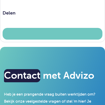
Delen
Contact
met Advizo
Heb je een prangende vraag buiten werktijden om?
Bekijk onze veelgestelde vragen of stel 'm hier! Je