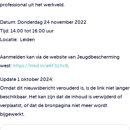
professional uit het werkveld.
Datum: Donderdag 24 november 2022
Tijd: 14.00 tot 16.00 uur
Locatie: Leiden
Aanmelden kan via de website van Jeugdbescherming
west:
https://lnkd.in/e6F3zXc9
.
Update 1 oktober 2024:
Omdat dit nieuwsbericht verouderd is, is de link niet langer
beschikbaar. Het kan zijn dat de inhoud is verwijderd of
verplaatst, of dat de bronpagina niet meer wordt
bijgewerkt.