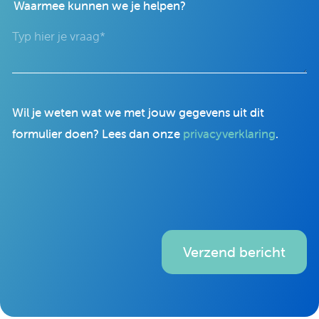
Waarmee kunnen we je helpen?
Wil je weten wat we met jouw gegevens uit dit
formulier doen? Lees dan onze
privacyverklaring
.
Verzend bericht