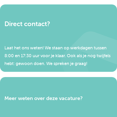
Direct contact?
Laat het ons weten! We staan op werkdagen tussen
8:00 en 17:30 uur voor je klaar. Ook als je nog twijfels
hebt: gewoon doen. We spreken je graag!
Meer weten over deze vacature?