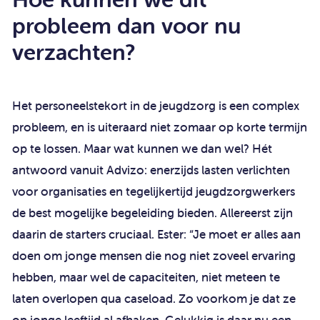
probleem dan voor nu
verzachten?
Het personeelstekort in de jeugdzorg is een complex
probleem, en is uiteraard niet zomaar op korte termijn
op te lossen. Maar wat kunnen we dan wel? Hét
antwoord vanuit Advizo: enerzijds lasten verlichten
voor organisaties en tegelijkertijd jeugdzorgwerkers
de best mogelijke begeleiding bieden. Allereerst zijn
daarin de starters cruciaal. Ester: “Je moet er alles aan
doen om jonge mensen die nog niet zoveel ervaring
hebben, maar wel de capaciteiten, niet meteen te
laten overlopen qua caseload. Zo voorkom je dat ze