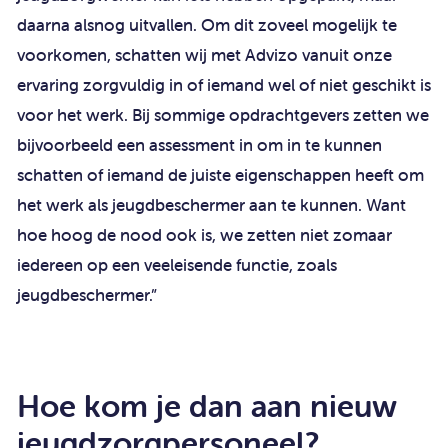
daarna alsnog uitvallen. Om dit zoveel mogelijk te
voorkomen, schatten wij met Advizo vanuit onze
ervaring zorgvuldig in of iemand wel of niet geschikt is
voor het werk. Bij sommige opdrachtgevers zetten we
bijvoorbeeld een assessment in om in te kunnen
schatten of iemand de juiste eigenschappen heeft om
het werk als jeugdbeschermer aan te kunnen. Want
hoe hoog de nood ook is, we zetten niet zomaar
iedereen op een veeleisende functie, zoals
jeugdbeschermer.”
Hoe kom je dan aan nieuw
jeugdzorgpersoneel?