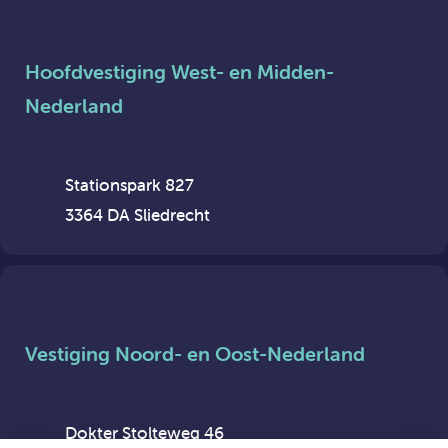
Hoofdvestiging West- en Midden-
Nederland
Stationspark 827
3364 DA Sliedrecht
Vestiging Noord- en Oost-Nederland
Dokter Stolteweg 46