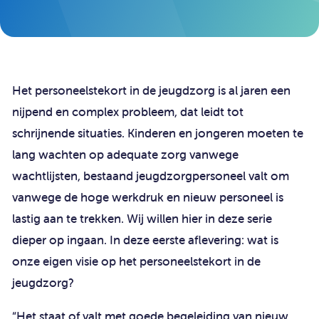
Het personeelstekort in de jeugdzorg is al jaren een
nijpend en complex probleem, dat leidt tot
schrijnende situaties. Kinderen en jongeren moeten te
lang wachten op adequate zorg vanwege
wachtlijsten, bestaand jeugdzorgpersoneel valt om
vanwege de hoge werkdruk en nieuw personeel is
lastig aan te trekken. Wij willen hier in deze serie
dieper op ingaan. In deze eerste aflevering: wat is
onze eigen visie op het personeelstekort in de
jeugdzorg?
“Het staat of valt met goede begeleiding van nieuw