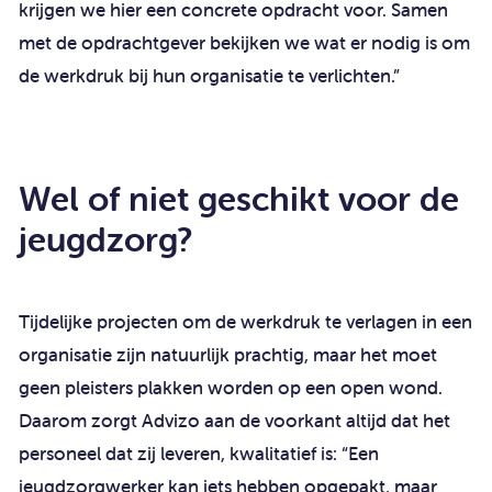
krijgen we hier een concrete opdracht voor. Samen
met de opdrachtgever bekijken we wat er nodig is om
de werkdruk bij hun organisatie te verlichten.”
Wel of niet geschikt voor de
jeugdzorg?
Tijdelijke projecten om de werkdruk te verlagen in een
organisatie zijn natuurlijk prachtig, maar het moet
geen pleisters plakken worden op een open wond.
Daarom zorgt Advizo aan de voorkant altijd dat het
personeel dat zij leveren, kwalitatief is: “Een
jeugdzorgwerker kan iets hebben opgepakt, maar