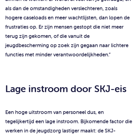
als dan de omstandigheden verslechteren, zoals
hogere caseloads en meer wachtlijsten, dan lopen de
frustraties op. Er zijn mensen gestopt die niet meer
terug zijn gekomen, of die vanuit de
jeugdbescherming op zoek zijn gegaan naar lichtere
functies met minder verantwoordelijkheden.”
Lage instroom door SKJ-eis
Een hoge uitstroom van personeel dus, en
tegelijkertijd een lage instroom. Bijkomende factor die
werken in de jeugdzorg lastiger maakt: de SKJ-