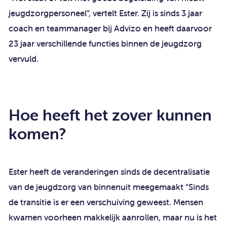
jeugdzorgpersoneel”, vertelt Ester. Zij is sinds 3 jaar
coach en teammanager bij Advizo en heeft daarvoor
23 jaar verschillende functies binnen de jeugdzorg
vervuld.
Hoe heeft het zover kunnen
komen?
Ester heeft de veranderingen sinds de decentralisatie
van de jeugdzorg van binnenuit meegemaakt “Sinds
de transitie is er een verschuiving geweest. Mensen
kwamen voorheen makkelijk aanrollen, maar nu is het