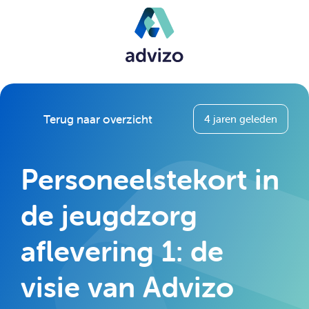
Terug naar overzicht
4 jaren geleden
Personeelstekort in
de jeugdzorg
aflevering 1: de
visie van Advizo