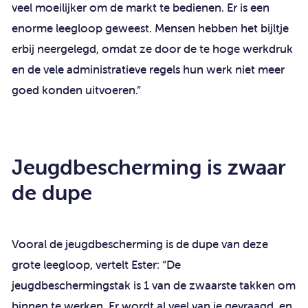
veel moeilijker om de markt te bedienen. Er is een
enorme leegloop geweest. Mensen hebben het bijltje
erbij neergelegd, omdat ze door de te hoge werkdruk
en de vele administratieve regels hun werk niet meer
goed konden uitvoeren.”
Jeugdbescherming is zwaar
de dupe
Vooral de jeugdbescherming is de dupe van deze
grote leegloop, vertelt Ester: “De
jeugdbeschermingstak is 1 van de zwaarste takken om
binnen te werken. Er wordt al veel van je gevraagd, en