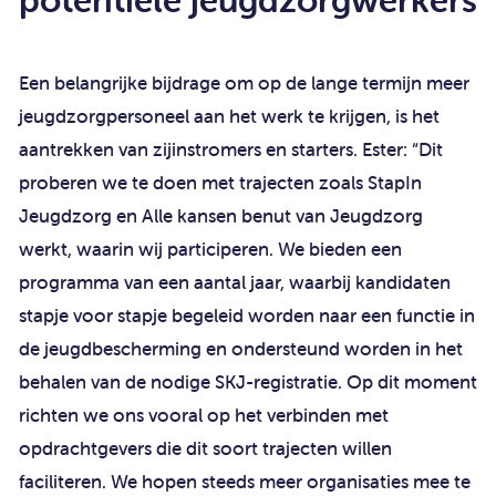
Een belangrijke bijdrage om op de lange termijn meer
jeugdzorgpersoneel aan het werk te krijgen, is het
aantrekken van zijinstromers en starters. Ester: “Dit
proberen we te doen met trajecten zoals StapIn
Jeugdzorg en Alle kansen benut van Jeugdzorg
werkt, waarin wij participeren. We bieden een
programma van een aantal jaar, waarbij kandidaten
stapje voor stapje begeleid worden naar een functie in
de jeugdbescherming en ondersteund worden in het
behalen van de nodige SKJ-registratie. Op dit moment
richten we ons vooral op het verbinden met
opdrachtgevers die dit soort trajecten willen
faciliteren. We hopen steeds meer organisaties mee te