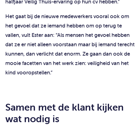
halfjaar Veilig Thuis-ervaring op hun cv hebben.”
Het gaat bij de nieuwe medewerkers vooral ook om
het gevoel dat ze iemand hebben om op terug te
vallen, vult Ester aan: “Als mensen het gevoel hebben
dat ze er niet alleen voorstaan maar bij iemand terecht
kunnen, dan verlicht dat enorm. Ze gaan dan ook de
mooie facetten van het werk zien: veiligheid van het
kind vooropstellen.”
Samen met de klant kijken
wat nodig is