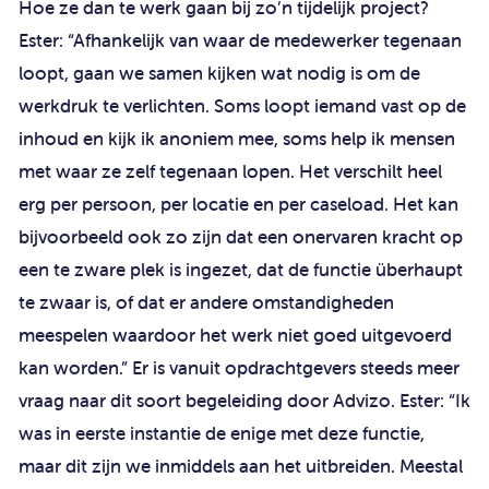
Hoe ze dan te werk gaan bij zo’n tijdelijk project?
Ester: “Afhankelijk van waar de medewerker tegenaan
loopt, gaan we samen kijken wat nodig is om de
werkdruk te verlichten. Soms loopt iemand vast op de
inhoud en kijk ik anoniem mee, soms help ik mensen
met waar ze zelf tegenaan lopen. Het verschilt heel
erg per persoon, per locatie en per caseload. Het kan
bijvoorbeeld ook zo zijn dat een onervaren kracht op
een te zware plek is ingezet, dat de functie überhaupt
te zwaar is, of dat er andere omstandigheden
meespelen waardoor het werk niet goed uitgevoerd
kan worden.” Er is vanuit opdrachtgevers steeds meer
vraag naar dit soort begeleiding door Advizo. Ester: “Ik
was in eerste instantie de enige met deze functie,
maar dit zijn we inmiddels aan het uitbreiden. Meestal