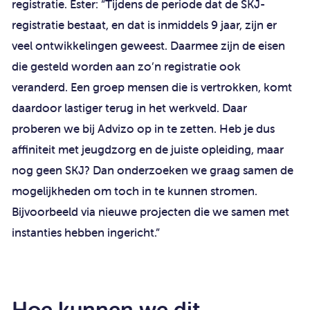
registratie. Ester: “Tijdens de periode dat de SKJ-
registratie bestaat, en dat is inmiddels 9 jaar, zijn er
veel ontwikkelingen geweest. Daarmee zijn de eisen
die gesteld worden aan zo’n registratie ook
veranderd. Een groep mensen die is vertrokken, komt
daardoor lastiger terug in het werkveld. Daar
proberen we bij Advizo op in te zetten. Heb je dus
affiniteit met jeugdzorg en de juiste opleiding, maar
nog geen SKJ? Dan onderzoeken we graag samen de
mogelijkheden om toch in te kunnen stromen.
Bijvoorbeeld via nieuwe projecten die we samen met
instanties hebben ingericht.”
Hoe kunnen we dit