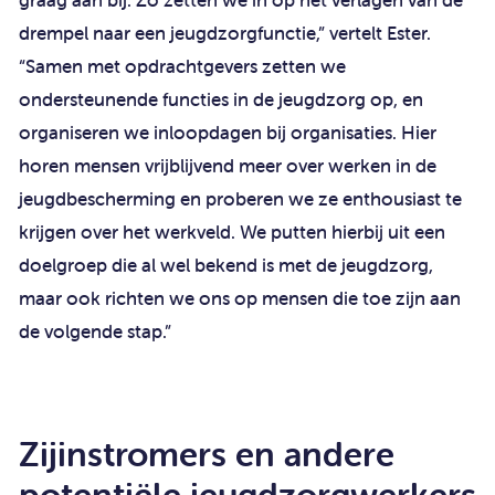
drempel naar een jeugdzorgfunctie,” vertelt Ester.
“Samen met opdrachtgevers zetten we
ondersteunende functies in de jeugdzorg op, en
organiseren we inloopdagen bij organisaties. Hier
horen mensen vrijblijvend meer over werken in de
jeugdbescherming en proberen we ze enthousiast te
krijgen over het werkveld. We putten hierbij uit een
doelgroep die al wel bekend is met de jeugdzorg,
maar ook richten we ons op mensen die toe zijn aan
de volgende stap.”
Zijinstromers en andere
potentiële jeugdzorgwerkers