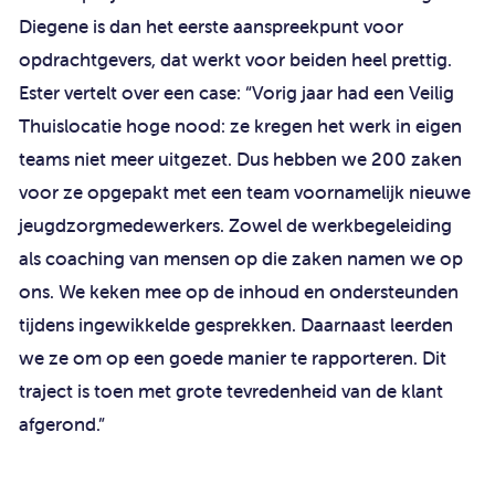
Diegene is dan het eerste aanspreekpunt voor
opdrachtgevers, dat werkt voor beiden heel prettig.
Ester vertelt over een case: “Vorig jaar had een Veilig
Thuislocatie hoge nood: ze kregen het werk in eigen
teams niet meer uitgezet. Dus hebben we 200 zaken
voor ze opgepakt met een team voornamelijk nieuwe
jeugdzorgmedewerkers. Zowel de werkbegeleiding
als coaching van mensen op die zaken namen we op
ons. We keken mee op de inhoud en ondersteunden
tijdens ingewikkelde gesprekken. Daarnaast leerden
we ze om op een goede manier te rapporteren. Dit
traject is toen met grote tevredenheid van de klant
afgerond.”