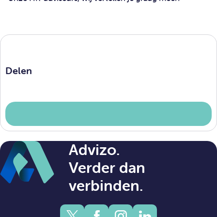
Delen
Advizo.
Verder dan
verbinden.