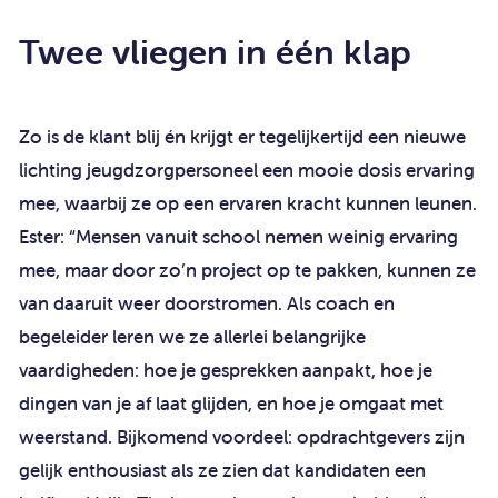
Twee vliegen in één klap
Zo is de klant blij én krijgt er tegelijkertijd een nieuwe
lichting jeugdzorgpersoneel een mooie dosis ervaring
mee, waarbij ze op een ervaren kracht kunnen leunen.
Ester: “Mensen vanuit school nemen weinig ervaring
mee, maar door zo’n project op te pakken, kunnen ze
van daaruit weer doorstromen. Als coach en
begeleider leren we ze allerlei belangrijke
vaardigheden: hoe je gesprekken aanpakt, hoe je
dingen van je af laat glijden, en hoe je omgaat met
weerstand. Bijkomend voordeel: opdrachtgevers zijn
gelijk enthousiast als ze zien dat kandidaten een