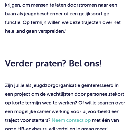
krijgen, om mensen te laten doorstromen naar een
baan als jeugdbeschermer of een gelijksoortige
functie. Op termijn willen we deze trajecten over het
hele land gaan verspreiden.”
Verder praten? Bel ons!
Zijn jullie als jeugdzorgorganisatie geïnteresseerd in
een project om de wachtlijsten door personeelstekort
op korte termijn weg te werken? Of wil je sparren over
een mogelijke samenwerking voor bijvoorbeeld een
traject voor starters?
Neem contact op
met één van
onze HR-adviseurs, wij vertellen je graag meer!