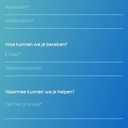
Hoe kunnen we je bereiken?
Waarmee kunnen we je helpen?