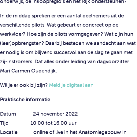
onderwijs, de inkoopregio’s en het Rijk ondersteunen?
In de middag spreken er een aantal deelnemers uit de
verschillende pilots. Wat gebeurt er concreet op de
werkvloer? Hoe zijn de pilots vormgegeven? Wat zijn hun
(leer)opbrengsten? Daarbij besteden we aandacht aan wat
er nodig is om blijvend succesvol aan de slag te gaan met
zij-instromers. Dat alles onder leiding van dagvoorzitter
Mari Carmen Oudendijk.
Wil je er ook bij zijn?
Meld je digitaal aan
Praktische informatie
Datum 24 november 2022
Tijd 10.00 tot 16.00 uur
Locatie online of live in het Anatomiegebouw in