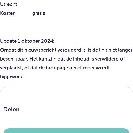
Utrecht
Kosten gratis
Update 1 oktober 2024:
Omdat dit nieuwsbericht verouderd is, is de link niet langer
beschikbaar. Het kan zijn dat de inhoud is verwijderd of
verplaatst, of dat de bronpagina niet meer wordt
bijgewerkt.
Delen