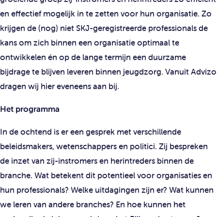
en effectief mogelijk in te zetten voor hun organisatie. Zo
krijgen de (nog) niet SKJ-geregistreerde professionals de
kans om zich binnen een organisatie optimaal te
ontwikkelen én op de lange termijn een duurzame
bijdrage te blijven leveren binnen jeugdzorg. Vanuit Advizo
dragen wij hier eveneens aan bij.
Het programma
In de ochtend is er een gesprek met verschillende
beleidsmakers, wetenschappers en politici. Zij bespreken
de inzet van zij-instromers en herintreders binnen de
branche. Wat betekent dit potentieel voor organisaties en
hun professionals? Welke uitdagingen zijn er? Wat kunnen
we leren van andere branches? En hoe kunnen het