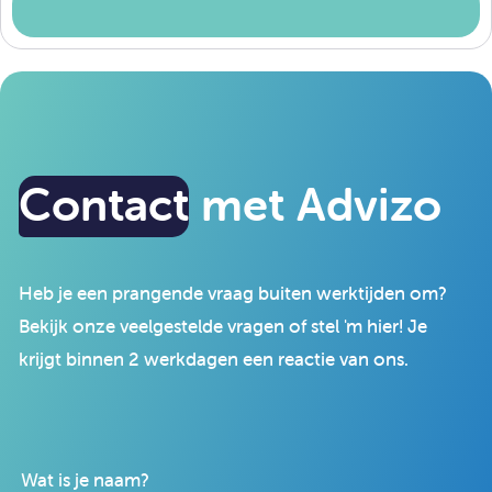
Contact
met Advizo
Heb je een prangende vraag buiten werktijden om?
Bekijk onze veelgestelde vragen of stel 'm hier! Je
krijgt binnen 2 werkdagen een reactie van ons.
Wat is je naam?