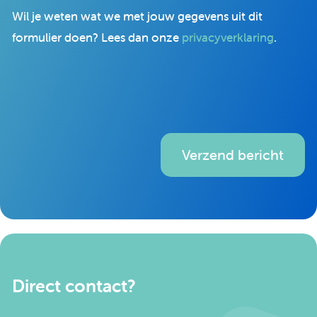
Wil je weten wat we met jouw gegevens uit dit
formulier doen? Lees dan onze
privacyverklaring
.
Verzend bericht
Direct contact?