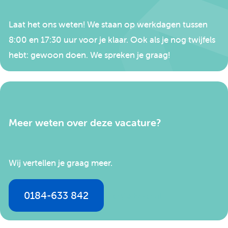
Laat het ons weten! We staan op werkdagen tussen
8:00 en 17:30 uur voor je klaar. Ook als je nog twijfels
hebt: gewoon doen. We spreken je graag!
Meer weten over deze vacature?
Wij vertellen je graag meer.
0184-633 842
info@advizo.nl