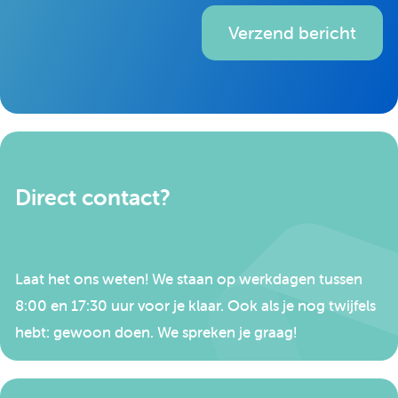
Verzend bericht
Direct contact?
Laat het ons weten! We staan op werkdagen tussen
8:00 en 17:30 uur voor je klaar. Ook als je nog twijfels
hebt: gewoon doen. We spreken je graag!