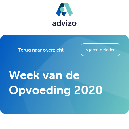
Terug naar overzicht
5 jaren geleden
Week van de
Opvoeding 2020