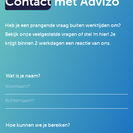
Contact
met Advizo
Heb je een prangende vraag buiten werktijden om?
Bekijk onze veelgestelde vragen of stel 'm hier! Je
krijgt binnen 2 werkdagen een reactie van ons.
Wat is je naam?
Hoe kunnen we je bereiken?