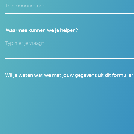
Waarmee kunnen we je helpen?
Wil je weten wat we met jouw gegevens uit dit formulie