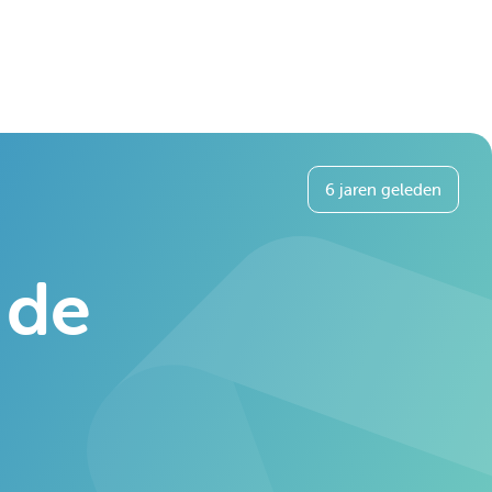
6 jaren geleden
 de