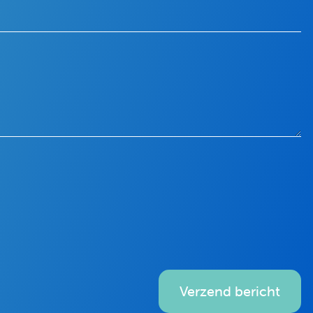
Verzend bericht