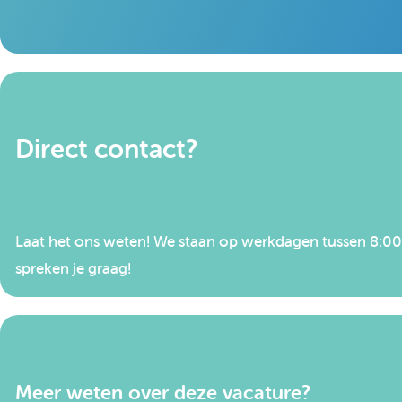
Direct contact?
Laat het ons weten! We staan op werkdagen tussen 8:00 e
spreken je graag!
Meer weten over deze vacature?