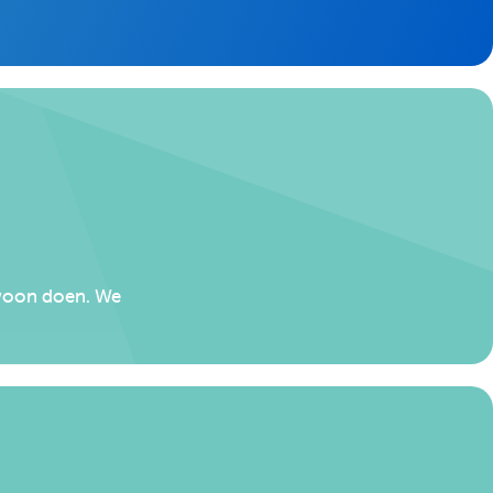
gewoon doen. We