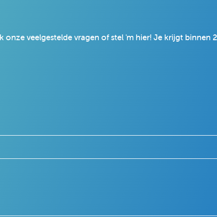
 onze veelgestelde vragen of stel 'm hier! Je krijgt binnen