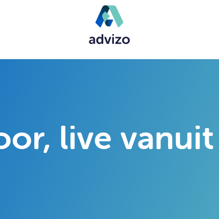
or, live vanuit