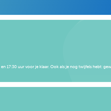
n 17:30 uur voor je klaar. Ook als je nog twijfels hebt: 