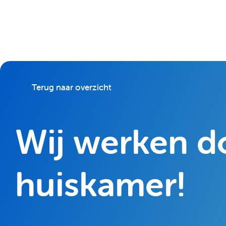
Terug naar overzicht
Wij werken do
huiskamer!