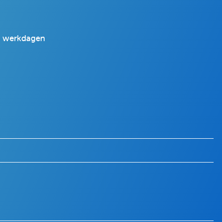
 2 werkdagen