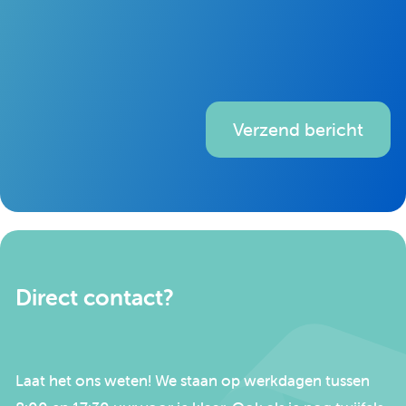
Verzend bericht
Direct contact?
Laat het ons weten! We staan op werkdagen tussen