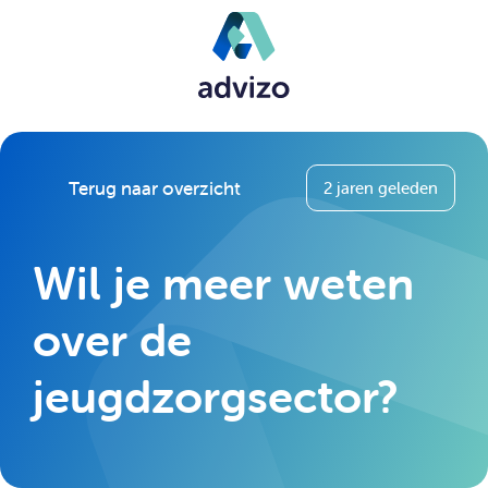
Terug naar overzicht
2 jaren geleden
Wil je meer weten
over de
jeugdzorgsector?