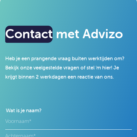
Contact
met Advizo
Heb je een prangende vraag buiten werktijden om?
Bekijk onze veelgestelde vragen of stel 'm hier! Je
krijgt binnen 2 werkdagen een reactie van ons.
Wat is je naam?