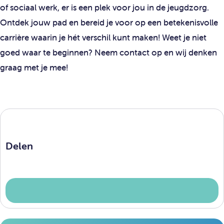
of sociaal werk, er is een plek voor jou in de jeugdzorg.
Ontdek jouw pad en bereid je voor op een betekenisvolle
carrière waarin je hét verschil kunt maken! Weet je niet
goed waar te beginnen? Neem contact op en wij denken
graag met je mee!
Delen