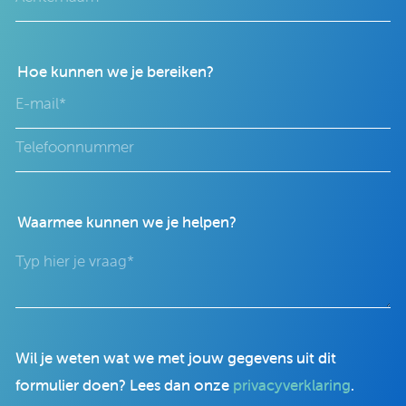
Hoe kunnen we je bereiken?
Waarmee kunnen we je helpen?
Wil je weten wat we met jouw gegevens uit dit
formulier doen? Lees dan onze
privacyverklaring
.