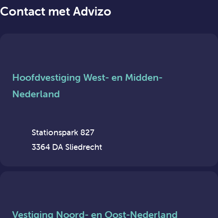
Contact met Advizo
Hoofdvestiging West- en Midden-
Nederland
Stationspark 827
3364 DA Sliedrecht
Vestiging Noord- en Oost-Nederland