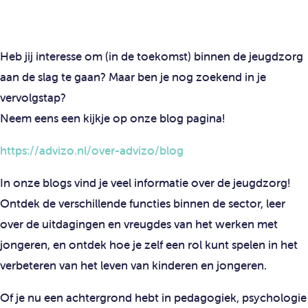
Heb jij interesse om (in de toekomst) binnen de jeugdzorg
aan de slag te gaan? Maar ben je nog zoekend in je
vervolgstap?
Neem eens een kijkje op onze blog pagina!
https://advizo.nl/over-advizo/blog
In onze blogs vind je veel informatie over de jeugdzorg!
Ontdek de verschillende functies binnen de sector, leer
over de uitdagingen en vreugdes van het werken met
jongeren, en ontdek hoe je zelf een rol kunt spelen in het
verbeteren van het leven van kinderen en jongeren.
Of je nu een achtergrond hebt in pedagogiek, psychologie