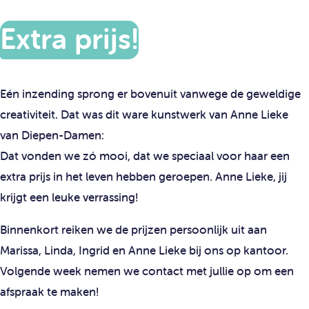
Extra prijs!
Eén inzending sprong er bovenuit vanwege de geweldige
creativiteit. Dat was dit ware kunstwerk van Anne Lieke
van Diepen-Damen:
Dat vonden we zó mooi, dat we speciaal voor haar een
extra prijs in het leven hebben geroepen. Anne Lieke, jij
krijgt een leuke verrassing!
Binnenkort reiken we de prijzen persoonlijk uit aan
Marissa, Linda, Ingrid en Anne Lieke bij ons op kantoor.
Volgende week nemen we contact met jullie op om een
afspraak te maken!