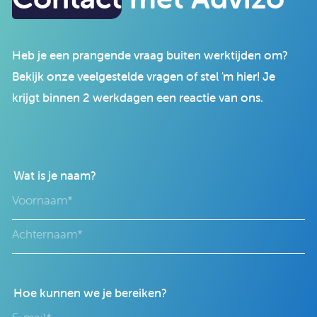
Heb je een prangende vraag buiten werktijden om?
Bekijk onze veelgestelde vragen of stel 'm hier! Je
krijgt binnen 2 werkdagen een reactie van ons.
Wat is je naam?
Hoe kunnen we je bereiken?