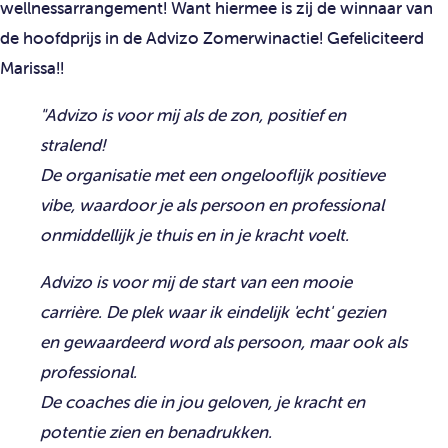
wellnessarrangement! Want hiermee is zij de winnaar van
de hoofdprijs in de Advizo Zomerwinactie! Gefeliciteerd
Marissa!!
"Advizo is voor mij als de zon, positief en
stralend!
De organisatie met een ongelooflijk positieve
vibe, waardoor je als persoon en professional
onmiddellijk je thuis en in je kracht voelt.
Advizo is voor mij de start van een mooie
carrière. De plek waar ik eindelijk 'echt' gezien
en gewaardeerd word als persoon, maar ook als
professional.
De coaches die in jou geloven, je kracht en
potentie zien en benadrukken.