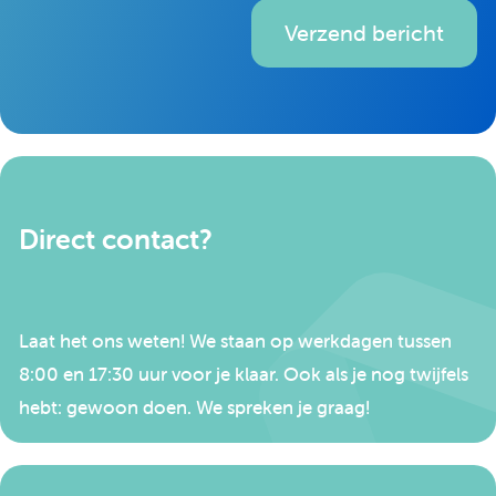
Verzend bericht
Direct contact?
Laat het ons weten! We staan op werkdagen tussen
8:00 en 17:30 uur voor je klaar. Ook als je nog twijfels
hebt: gewoon doen. We spreken je graag!