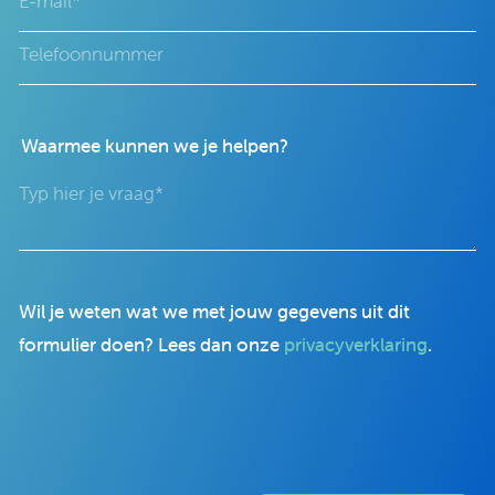
Waarmee kunnen we je helpen?
Wil je weten wat we met jouw gegevens uit dit
formulier doen? Lees dan onze
privacyverklaring
.