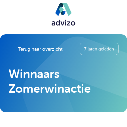
Terug naar overzicht
7 jaren geleden
Winnaars
Zomerwinactie