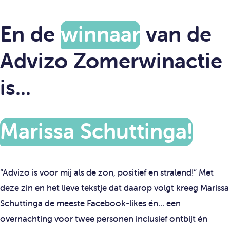
En de
winnaar
van de
Advizo Zomerwinactie
is...
Marissa Schuttinga!
“Advizo is voor mij als de zon, positief en stralend!” Met
deze zin en het lieve tekstje dat daarop volgt kreeg Marissa
Schuttinga de meeste Facebook-likes én... een
overnachting voor twee personen inclusief ontbijt én